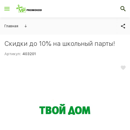
Главная
↓
Скидки до 10% на школьный парты!
Артикул:
403201