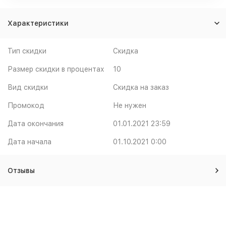
Характеристики
Тип скидки
Скидка
Размер скидки в процентах
10
Вид скидки
Скидка на заказ
Промокод
Не нужен
Дата окончания
01.01.2021 23:59
Дата начала
01.10.2021 0:00
Отзывы