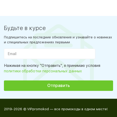
Будьте в курсе
Подпишитесь на последние обновления и узнавайте о новинках
и специальных предложениях первыми
Нажимая на кнопку "Отправить", я принимаю условия
политики обработки персональных данных
2019-2026 © VIPpromokod — все промокоды в одном месте!