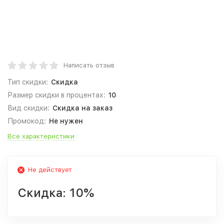
Написать отзыв
Тип скидки:
Скидка
Размер скидки в процентах:
10
Вид скидки:
Скидка на заказ
Промокод:
Не нужен
Все характеристики
Не действует
Скидка:
10%