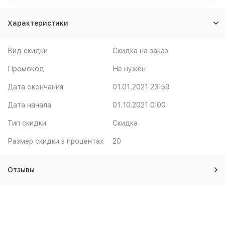
Характеристики
Вид скидки
Скидка на заказ
Промокод
Не нужен
Дата окончания
01.01.2021 23:59
Дата начала
01.10.2021 0:00
Тип скидки
Скидка
Размер скидки в процентах
20
Отзывы