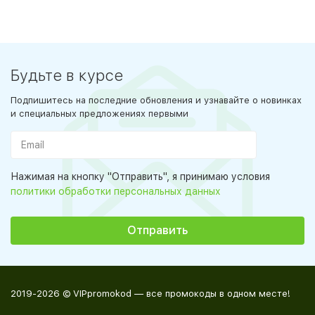
Будьте в курсе
Подпишитесь на последние обновления и узнавайте о новинках
и специальных предложениях первыми
Нажимая на кнопку "Отправить", я принимаю условия
политики обработки персональных данных
2019-2026 © VIPpromokod — все промокоды в одном месте!