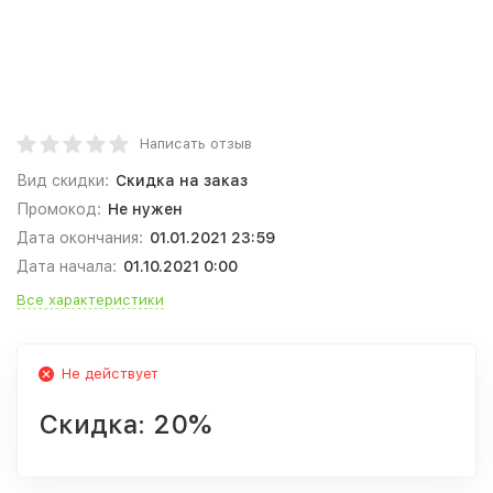
Написать отзыв
Вид скидки:
Скидка на заказ
Промокод:
Не нужен
Дата окончания:
01.01.2021 23:59
Дата начала:
01.10.2021 0:00
Все характеристики
Не действует
Скидка:
20%