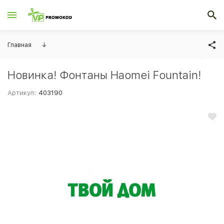
Главная
↓
Новинка! Фонтаны Haomei Fountain!
Артикул:
403190