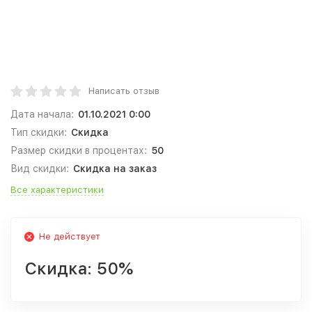
Написать отзыв
Дата начала:
01.10.2021 0:00
Тип скидки:
Скидка
Размер скидки в процентах:
50
Вид скидки:
Скидка на заказ
Все характеристики
Не действует
Скидка:
50%