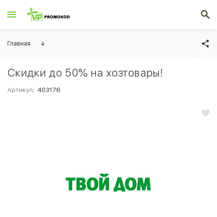
Главная
↓
Скидки до 50% на хозтовары!
Артикул:
403176