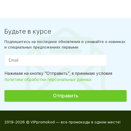
Будьте в курсе
Подпишитесь на последние обновления и узнавайте о новинках
и специальных предложениях первыми
Нажимая на кнопку "Отправить", я принимаю условия
политики обработки персональных данных
2019-2026 © VIPpromokod — все промокоды в одном месте!