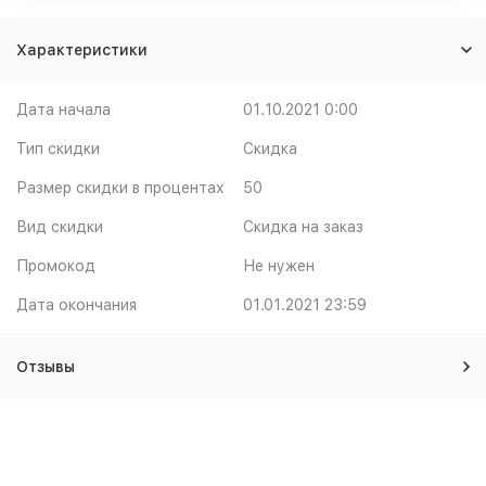
Характеристики
Дата начала
01.10.2021 0:00
Тип скидки
Скидка
Размер скидки в процентах
50
Вид скидки
Скидка на заказ
Промокод
Не нужен
Дата окончания
01.01.2021 23:59
Отзывы