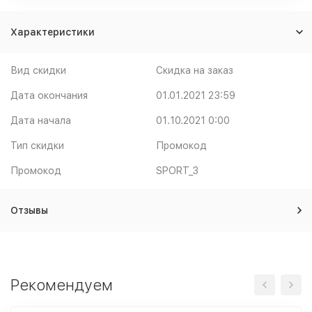
Характеристики
Вид скидки
Скидка на заказ
Дата окончания
01.01.2021 23:59
Дата начала
01.10.2021 0:00
Тип скидки
Промокод
Промокод
SPORT_3
Отзывы
Рекомендуем