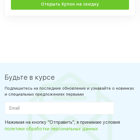
Открыть Купон на скидку
Будьте в курсе
Подпишитесь на последние обновления и узнавайте о новинках
и специальных предложениях первыми
Нажимая на кнопку "Отправить", я принимаю условия
политики обработки персональных данных