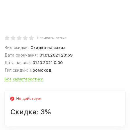
Написать отзыв
Вид скидки:
Скидка на заказ
Дата окончания:
01.01.2021 23:59
Дата начала:
01.10.2021 0:00
Тип скидки:
Промокод
Все характеристики
Не действует
Скидка:
3%