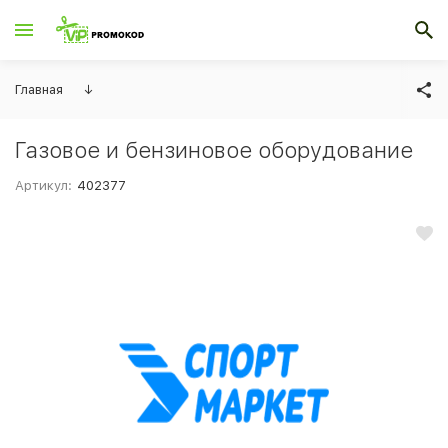
Главная
↓
Газовое и бензиновое оборудование
Артикул:
402377