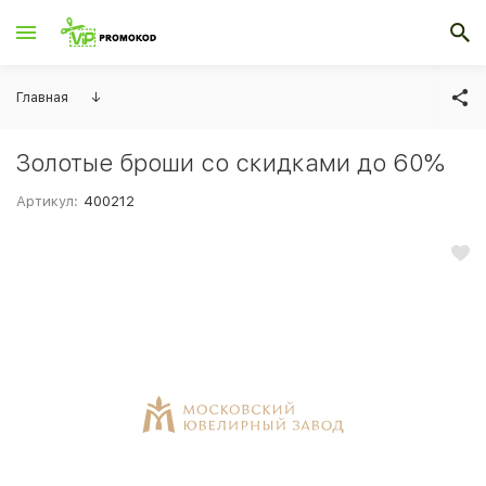
Главная
↓
Золотые броши со скидками до 60%
Артикул:
400212