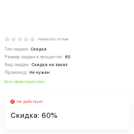
Написать отзыв
Тип скидки:
Скидка
Размер скидки в процентах:
60
Вид скидки:
Скидка на заказ
Промокод:
Не нужен
Все характеристики
Не действует
Скидка:
60%