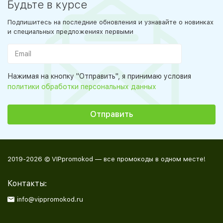
Будьте в курсе
Подпишитесь на последние обновления и узнавайте о новинках
и специальных предложениях первыми
Нажимая на кнопку "Отправить", я принимаю условия
политики обработки персональных данных
2019-2026 © VIPpromokod — все промокоды в одном месте!
Контакты:
info@vippromokod.ru