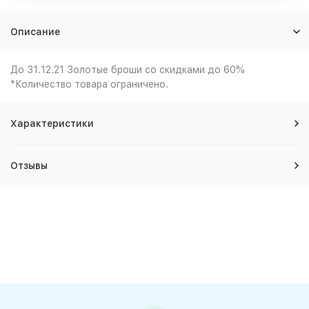
Описание
До 31.12.21 Золотые броши со скидками до 60%
*Количество товара ограничено.
Характеристики
Отзывы