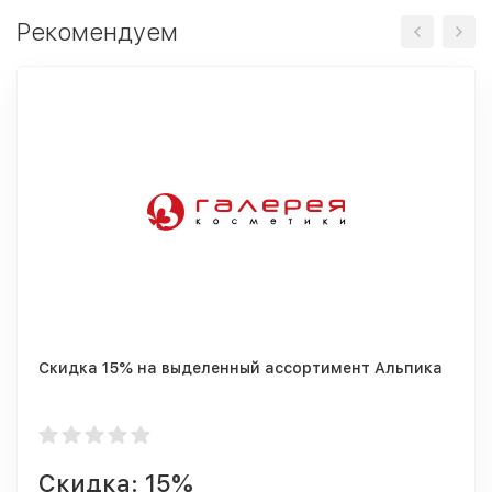
Рекомендуем
Скидка 15% на выделенный ассортимент Альпика
Скидка: 15%