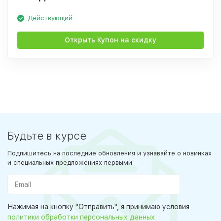
Действующий
Открыть Купон на скидку
Будьте в курсе
Подпишитесь на последние обновления и узнавайте о новинках
и специальных предложениях первыми
Нажимая на кнопку "Отправить", я принимаю условия
политики обработки персональных данных