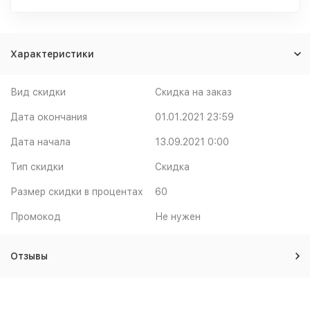
Характеристики
Вид скидки
Скидка на заказ
Дата окончания
01.01.2021 23:59
Дата начала
13.09.2021 0:00
Тип скидки
Скидка
Размер скидки в процентах
60
Промокод
Не нужен
Отзывы