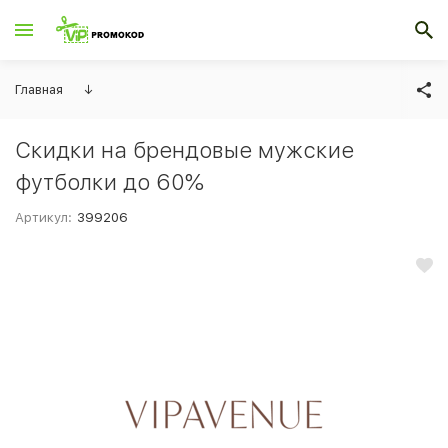
Главная
↓
Скидки на брендовые мужские
футболки до 60%
Артикул:
399206