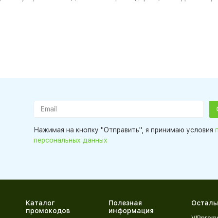
Нажимая на кнопку "Отправить", я принимаю условия
персональных данных
Каталог
Полезная
Осталь
промокодов
информация
VIPprom