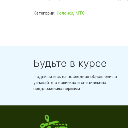
Категории:
Колонки
,
МТС
Будьте в курсе
Подпишитесь на последние обновления и
узнавайте о новинках и специальных
предложениях первыми