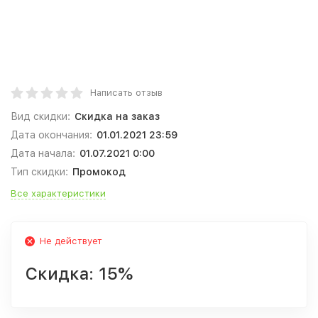
Написать отзыв
Вид скидки:
Скидка на заказ
Дата окончания:
01.01.2021 23:59
Дата начала:
01.07.2021 0:00
Тип скидки:
Промокод
Все характеристики
Не действует
Скидка:
15%