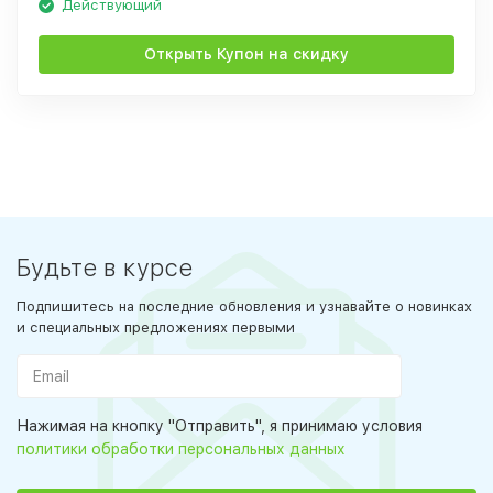
Действующий
Открыть Купон на скидку
Будьте в курсе
Подпишитесь на последние обновления и узнавайте о новинках
и специальных предложениях первыми
Нажимая на кнопку "Отправить", я принимаю условия
политики обработки персональных данных