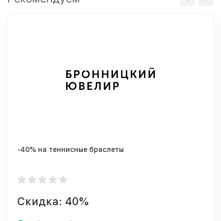
-40% на теннисные браслеты
Скидка: 40%