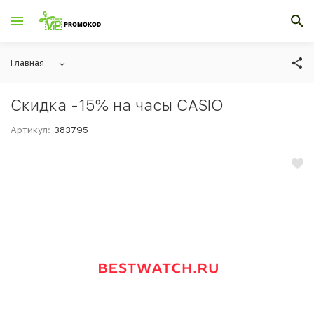
Главная
↓
Скидка -15% на часы CASIO
Артикул:
383795