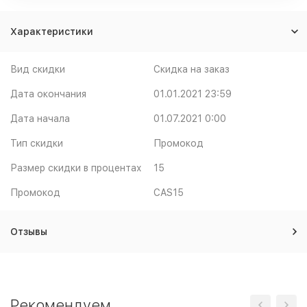
Характеристики
Вид скидки
Скидка на заказ
Дата окончания
01.01.2021 23:59
Дата начала
01.07.2021 0:00
Тип скидки
Промокод
Размер скидки в процентах
15
Промокод
CAS15
Отзывы
Рекомендуем