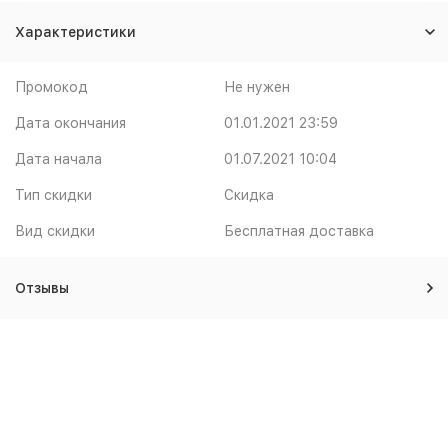
Характеристики
Промокод
Не нужен
Дата окончания
01.01.2021 23:59
Дата начала
01.07.2021 10:04
Тип скидки
Скидка
Вид скидки
Бесплатная доставка
Отзывы