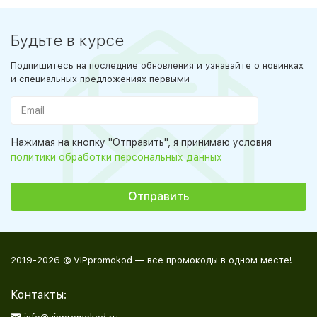
Будьте в курсе
Подпишитесь на последние обновления и узнавайте о новинках
и специальных предложениях первыми
Нажимая на кнопку "Отправить", я принимаю условия
политики обработки персональных данных
2019-2026 © VIPpromokod — все промокоды в одном месте!
Контакты: