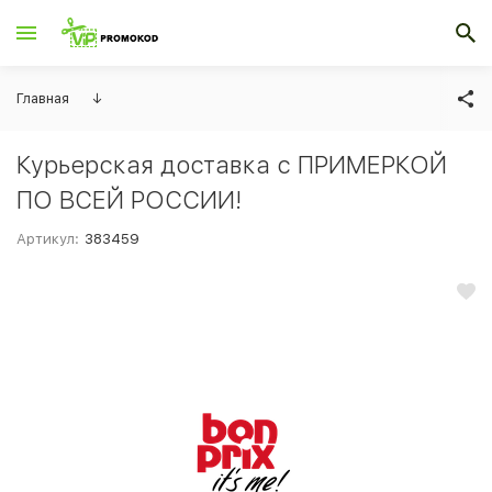
Главная
↓
Курьерская доставка с ПРИМЕРКОЙ
ПО ВСЕЙ РОССИИ!
Артикул:
383459