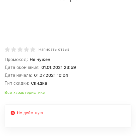
Написать отзыв
Промокод:
Не нужен
Дата окончания:
01.01.2021 23:59
Дата начала:
01.07.2021 10:04
Тип скидки:
Скидка
Все характеристики
Не действует