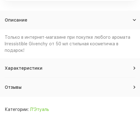
Описание
Только в интернет-магазине при покупке любого аромата
Irressistible Givenchy от 50 мл стильная косметичка в
подарок!
Характеристики
Отзывы
Категории:
Л'Этуаль