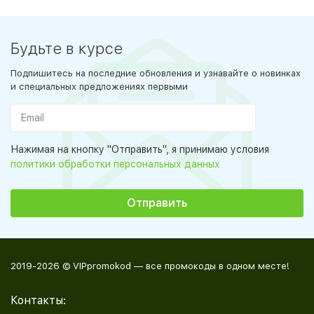
Будьте в курсе
Подпишитесь на последние обновления и узнавайте о новинках
и специальных предложениях первыми
Нажимая на кнопку "Отправить", я принимаю условия
политики обработки персональных данных
2019-2026 © VIPpromokod — все промокоды в одном месте!
Контакты: