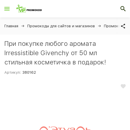
Главная
Промокоды для сайтов и магазинов
Промокоды дл
При покупке любого аромата
Irressistible Givenchy от 50 мл
стильная косметичка в подарок!
Артикул:
380162