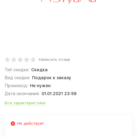
Написать отзыв
Тип скидки:
Скидка
Вид скидки:
Подарок к заказу
Промокод:
Не нужен
Дата окончания:
01.01.2021 23:59
Все характеристики
Не действует