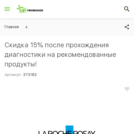
Главная
↓
Скидка 15% после прохождения
диагностики на рекомендованные
продукты!
Артикул:
372182