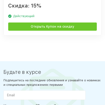
Скидка: 15%
Действующий
Открыть Купон на скидку
Будьте в курсе
Подпишитесь на последние обновления и узнавайте о новинках
и специальных предложениях первыми