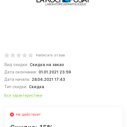
Написать отзыв
Вид скидки:
Скидка на заказ
Дата окончания:
01.01.2021 23:59
Дата начала:
28.04.2021 17:43
Тип скидки:
Скидка
Все характеристики
Не действует