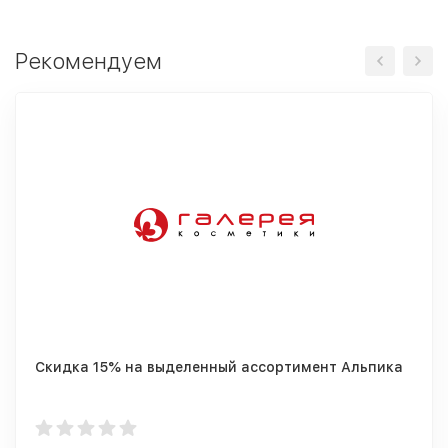
Рекомендуем
Скидка 15% на выделенный ассортимент Альпика