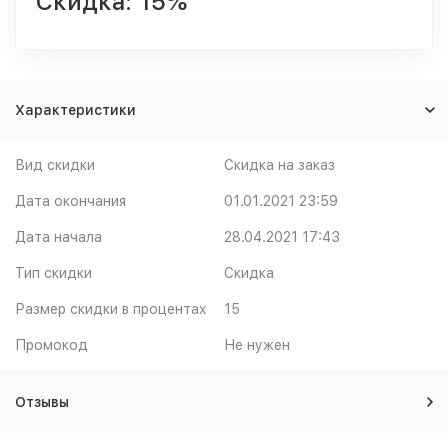
Скидка:
15%
Характеристики
Вид скидки
Скидка на заказ
Дата окончания
01.01.2021 23:59
Дата начала
28.04.2021 17:43
Тип скидки
Скидка
Размер скидки в процентах
15
Промокод
Не нужен
Отзывы