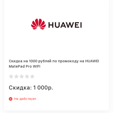
Скидка на 1000 рублей по промокоду на HUAWEI
MatePad Pro WIFI
Скидка: 1 000р.
Не действует