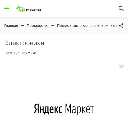
Главная
Промокоды
Промокоды в магазины компьютеров 
Электроника
Артикул:
367958