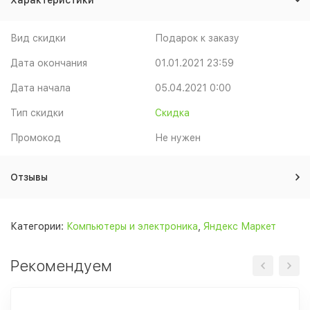
Характеристики
Вид скидки
Подарок к заказу
Дата окончания
01.01.2021 23:59
Дата начала
05.04.2021 0:00
Тип скидки
Скидка
Промокод
Не нужен
Отзывы
Категории:
Компьютеры и электроника
,
Яндекс Маркет
Рекомендуем