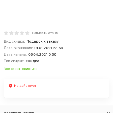
Написать отзыв
Вид скидки:
Подарок к заказу
Дата окончания:
01.01.2021 23:59
Дата начала:
05.04.2021 0:00
Тип скидки:
Скидка
Все характеристики
Не действует