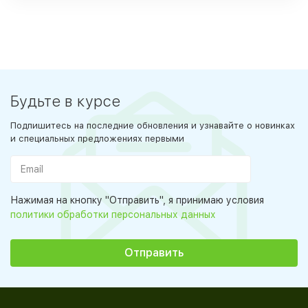
Будьте в курсе
Подпишитесь на последние обновления и узнавайте о новинках
и специальных предложениях первыми
Нажимая на кнопку "Отправить", я принимаю условия
политики обработки персональных данных