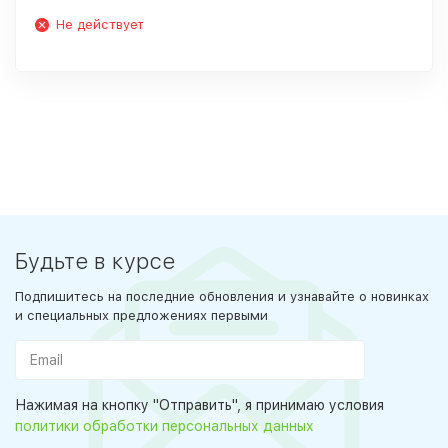
Не действует
Будьте в курсе
Подпишитесь на последние обновления и узнавайте о новинках
и специальных предложениях первыми
Нажимая на кнопку "Отправить", я принимаю условия
политики обработки персональных данных