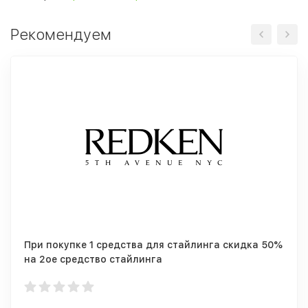
Рекомендуем
При покупке 1 средства для стайлинга скидка 50%
на 2ое средство стайлинга