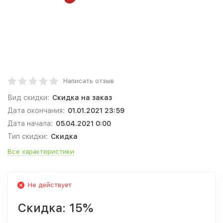
Написать отзыв
Вид скидки:
Скидка на заказ
Дата окончания:
01.01.2021 23:59
Дата начала:
05.04.2021 0:00
Тип скидки:
Скидка
Все характеристики
Не действует
Скидка:
15%