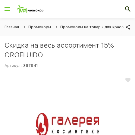
Главная
Промокоды
Промокоды на товары для красоты и 
Скидка на весь ассортимент 15%
OROFLUIDO
Артикул:
367941