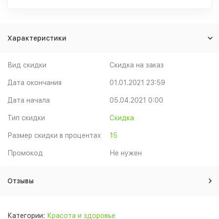
Характеристики
Вид скидки
Скидка на заказ
Дата окончания
01.01.2021 23:59
Дата начала
05.04.2021 0:00
Тип скидки
Скидка
Размер скидки в процентах
15
Промокод
Не нужен
Отзывы
Категории:
Красота и здоровье