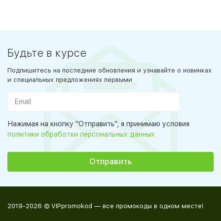
Будьте в курсе
Подпишитесь на последние обновления и узнавайте о новинках
и специальных предложениях первыми
Нажимая на кнопку "Отправить", я принимаю условия
политики обработки персональных данных
2019-2026 © VIPpromokod — все промокоды в одном месте!