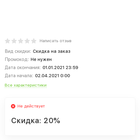
Написать отзыв
Вид скидки:
Скидка на заказ
Промокод:
Не нужен
Дата окончания:
01.01.2021 23:59
Дата начала:
02.04.2021 0:00
Все характеристики
Не действует
Скидка:
20%