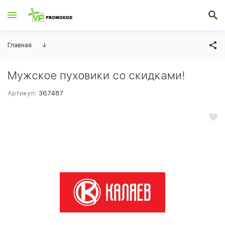
Главная
↓
Мужское пуховики со скидками!
Артикул:
367487