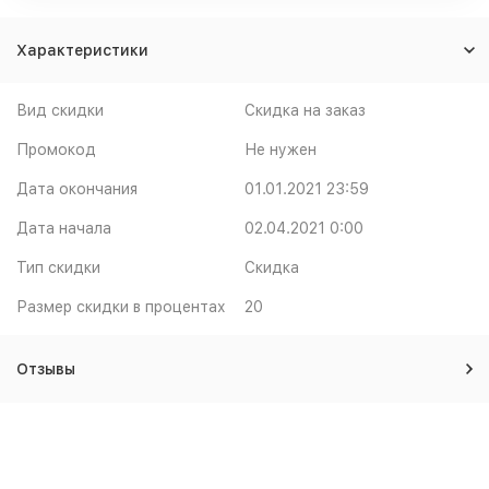
Характеристики
Вид скидки
Скидка на заказ
Промокод
Не нужен
Дата окончания
01.01.2021 23:59
Дата начала
02.04.2021 0:00
Тип скидки
Скидка
Размер скидки в процентах
20
Отзывы