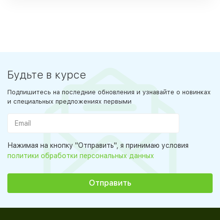
Будьте в курсе
Подпишитесь на последние обновления и узнавайте о новинках
и специальных предложениях первыми
Нажимая на кнопку "Отправить", я принимаю условия
политики обработки персональных данных