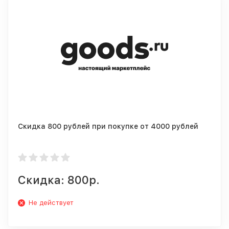
Скидка 800 рублей при покупке от 4000 рублей
Скидка: 800р.
Не действует