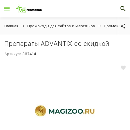
Главная
Промокоды для сайтов и магазинов
Промокоды дл
Препараты ADVANTIX со скидкой
Артикул:
367414