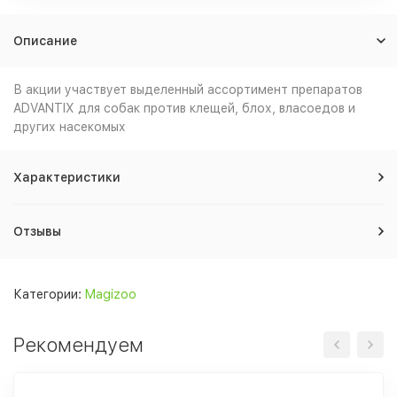
Описание
В акции участвует выделенный ассортимент препаратов
ADVANTIX для собак против клещей, блох, власоедов и
других насекомых
Характеристики
Отзывы
Категории:
Magizoo
Рекомендуем