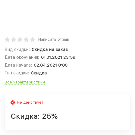
Написать отзыв
Вид скидки:
Скидка на заказ
Дата окончания:
01.01.2021 23:59
Дата начала:
02.04.2021 0:00
Тип скидки:
Скидка
Все характеристики
Не действует
Скидка:
25%