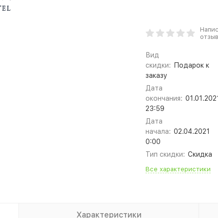
Напи
отзы
Вид
скидки:
Подарок к
заказу
Дата
окончания:
01.01.202
23:59
Дата
начала:
02.04.2021
0:00
Тип скидки:
Скидка
Все характеристики
Характеристики