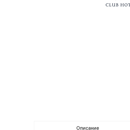
Описание