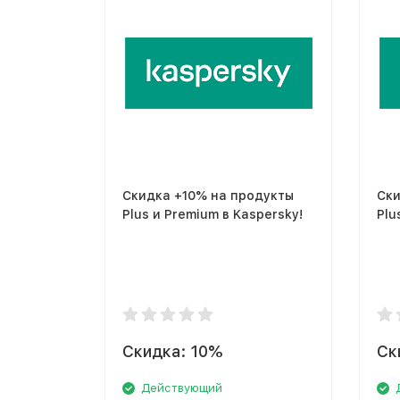
Скидка +10% на продукты
Ски
Plus и Premium в Kaspersky!
Plu
Скидка: 10%
Ск
Действующий