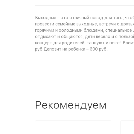
Выходные – это отличный повод для того, что
провести семейные выходные, встречи с друзья
горячими и холодными блюдами, специальное д
отдыхают и общаются, дети весело и с пользо
концерт для родителей, танцуют и поют! Время 
руб Депозит на ребенка – 600 руб.
Рекомендуем