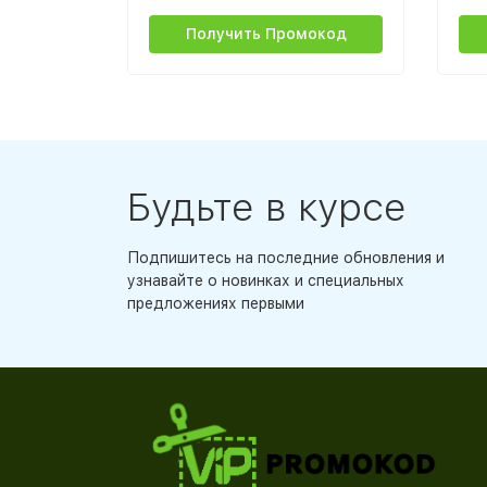
Получить Промокод
Будьте в курсе
Подпишитесь на последние обновления и
узнавайте о новинках и специальных
предложениях первыми