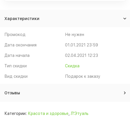
Характеристики
Промокод
Не нужен
Дата окончания
01.01.2021 23:59
Дата начала
02.04.2021 12:23
Тип скидки
Скидка
Вид скидки
Подарок к заказу
Отзывы
Категории:
Красота и здоровье
,
Л'Этуаль