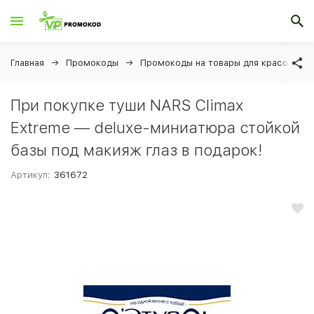
Главная
Промокоды
Промокоды на товары для красоты и 
При покупке туши NARS Climax
Extreme — deluxe-миниатюра стойкой
базы под макияж глаз в подарок!
Артикул:
361672