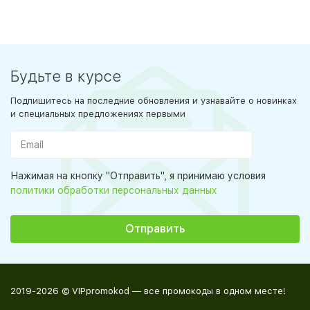
Будьте в курсе
Подпишитесь на последние обновления и узнавайте о новинках
и специальных предложениях первыми
Нажимая на кнопку "Отправить", я принимаю условия
политики обработки персональных данных
2019-2026 © VIPpromokod — все промокоды в одном месте!