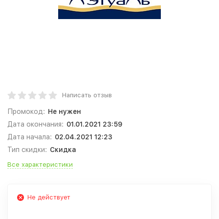
Написать отзыв
Промокод:
Не нужен
Дата окончания:
01.01.2021 23:59
Дата начала:
02.04.2021 12:23
Тип скидки:
Скидка
Все характеристики
Не действует