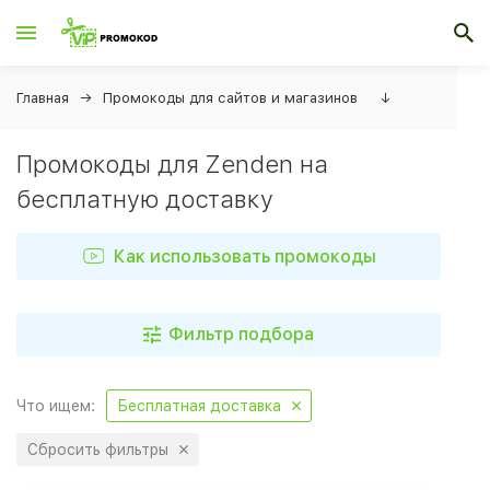
Главная
Промокоды для сайтов и магазинов
↓
Промокоды для Zenden на
бесплатную доставку
Как использовать промокоды
Фильтр подбора
Что ищем:
Бесплатная доставка
Сбросить фильтры