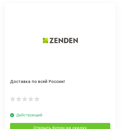
Доставка по всей России!
Действующий
Открыть Купон на скидку