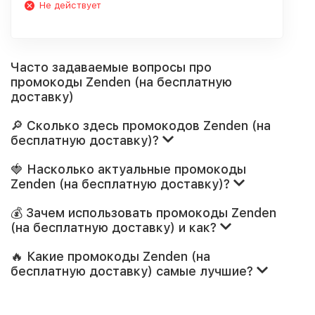
Не действует
Часто задаваемые вопросы про
промокоды Zenden (на бесплатную
доставку)
🔎 Сколько здесь промокодов Zenden (на
бесплатную доставку)?
🍓 Насколько актуальные промокоды
Zenden (на бесплатную доставку)?
💰 Зачем использовать промокоды Zenden
(на бесплатную доставку) и как?
🔥 Какие промокоды Zenden (на
бесплатную доставку) самые лучшие?