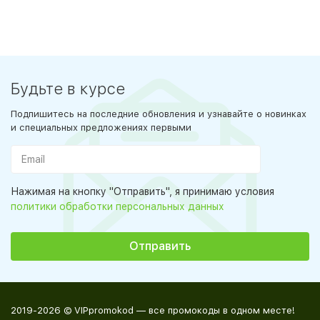
Будьте в курсе
Подпишитесь на последние обновления и узнавайте о новинках
и специальных предложениях первыми
Нажимая на кнопку "Отправить", я принимаю условия
политики обработки персональных данных
2019-2026 © VIPpromokod — все промокоды в одном месте!