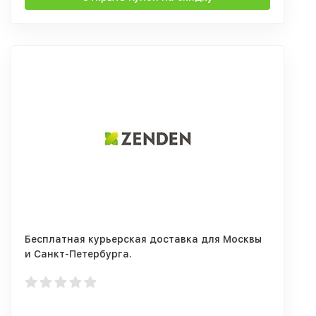
Бесплатная курьерская доставка для Москвы
и Санкт-Петербурга.