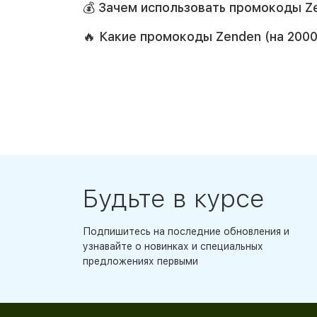
💰 Зачем использовать промокоды Ze
🔥 Какие промокоды Zenden (на 200
Будьте в курсе
Подпишитесь на последние обновления и
узнавайте о новинках и специальных
предложениях первыми