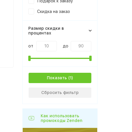
Подарок к заказу
Скидка на заказ
Размер скидки в
процентах
от
до
Показать
Сбросить фильтр
Как использовать
промокоды Zenden