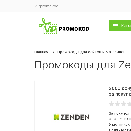
VIPpromokod
Кате
Главная
Промокоды для сайтов и магазинов
Промокоды для Ze
2000 бон
за покупк
За покупки
01.01.2019
Участникам
Лояльности