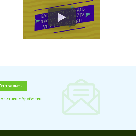
политики обработки