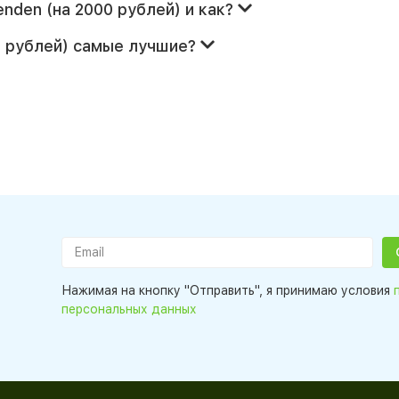
nden (на 2000 рублей) и как?
0 рублей) самые лучшие?
Нажимая на кнопку "Отправить", я принимаю условия
персональных данных