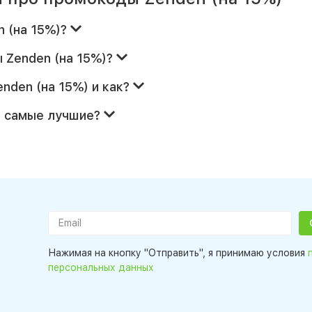
n (на 15%)?
 Zenden (на 15%)?
nden (на 15%) и как?
) самые лучшие?
Нажимая на кнопку "Отправить", я принимаю условия
персональных данных