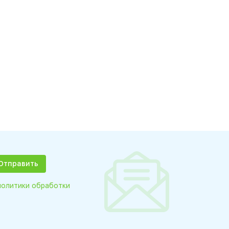
политики обработки