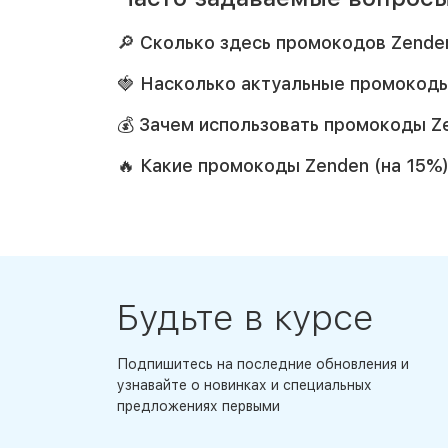
🔎 Сколько здесь промокодов Zende
🍓 Насколько актуальные промокоды
💰 Зачем использовать промокоды Ze
🔥 Какие промокоды Zenden (на 15%
Будьте в курсе
Подпишитесь на последние обновления и
узнавайте о новинках и специальных
предложениях первыми