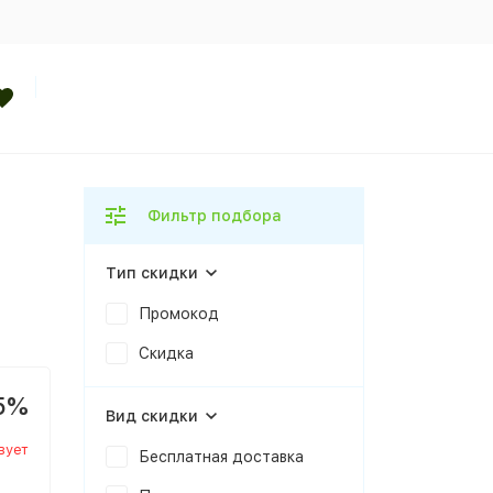
Фильтр подбора
Тип скидки
Промокод
Скидка
5%
Вид скидки
вует
Бесплатная доставка