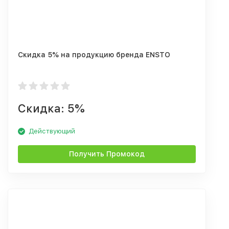
Скидка 5% на продукцию бренда ENSTO
Скидка: 5%
Действующий
Получить Промокод