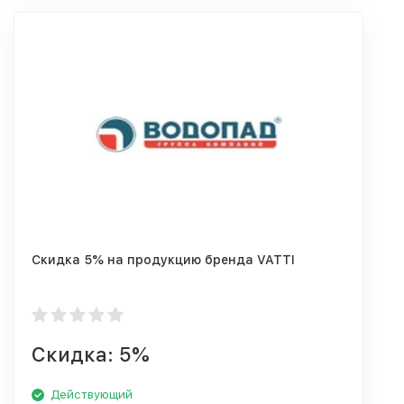
Скидка 5% на продукцию бренда VATTI
Скидка: 5%
Действующий