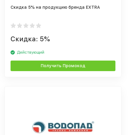
Скидка 5% на продукцию бренда EXTRA
Скидка: 5%
Действующий
Получить Промокод