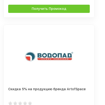
Получить Промокод
Скидка 5% на продукцию бренда ArtofSpace