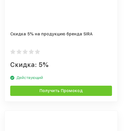
Скидка 5% на продукцию бренда SIRA
Скидка: 5%
Действующий
Получить Промокод