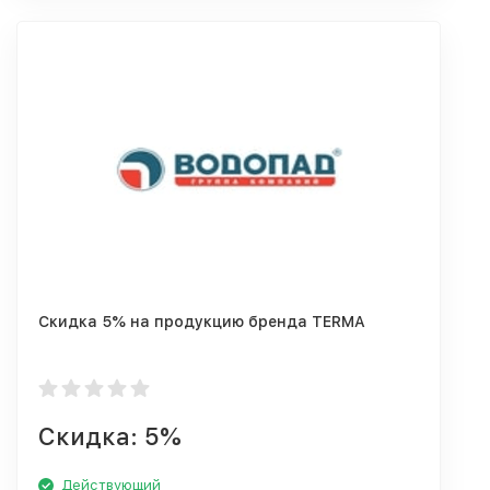
Скидка 5% на продукцию бренда TERMA
Скидка: 5%
Действующий