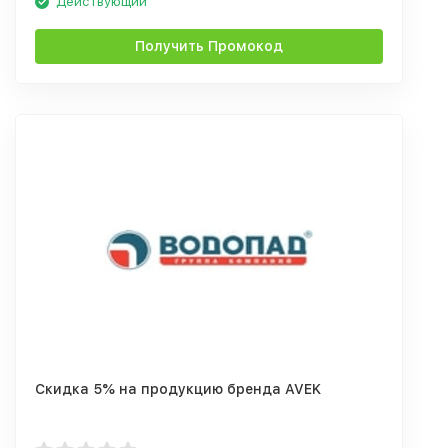
Действующий
Получить Промокод
Скидка 5% на продукцию бренда AVEK