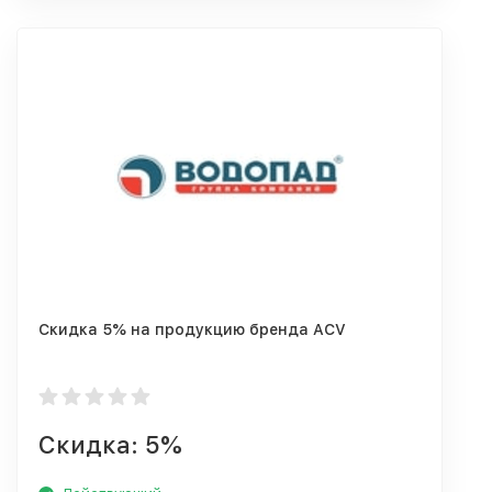
Скидка 5% на продукцию бренда ACV
Скидка: 5%