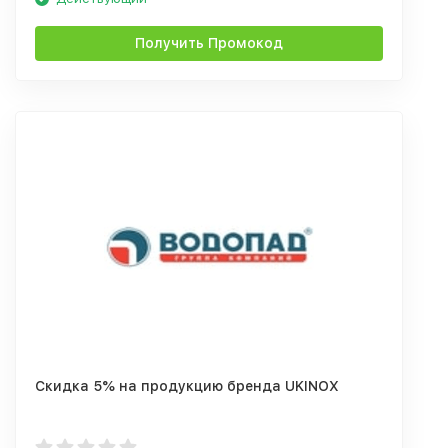
Получить Промокод
Скидка 5% на продукцию бренда UKINOX