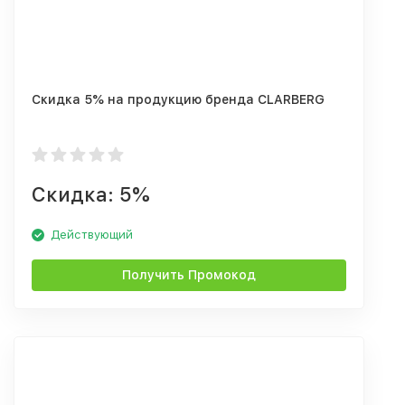
Скидка 5% на продукцию бренда CLARBERG
Скидка: 5%
Действующий
Получить Промокод