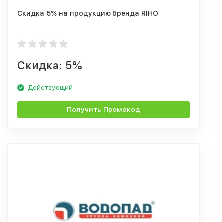
Скидка 5% на продукцию бренда RIHO
Скидка: 5%
Действующий
Получить Промокод