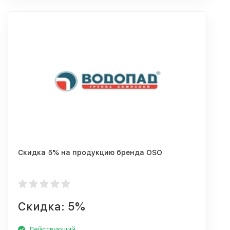
Скидка 5% на продукцию бренда OSO
Скидка: 5%
Действующий