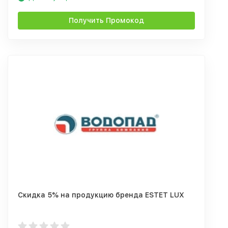
Получить Промокод
Скидка 5% на продукцию бренда ESTET LUX