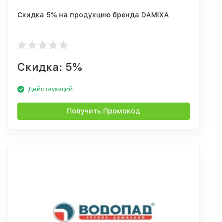
Скидка 5% на продукцию бренда DAMIXA
Скидка: 5%
Действующий
Получить Промокод