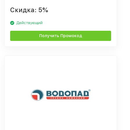
Скидка: 5%
Действующий
Получить Промокод