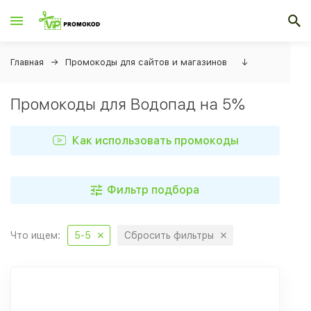
Главная
Промокоды для сайтов и магазинов
↓
Промокоды для Водопад на 5%
Как использовать промокоды
Фильтр подбора
Что ищем:
5-5
Сбросить фильтры