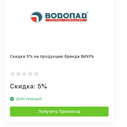
Скидка 5% на продукцию бренда ВИХРЬ
Скидка: 5%
Действующий
Получить Промокод