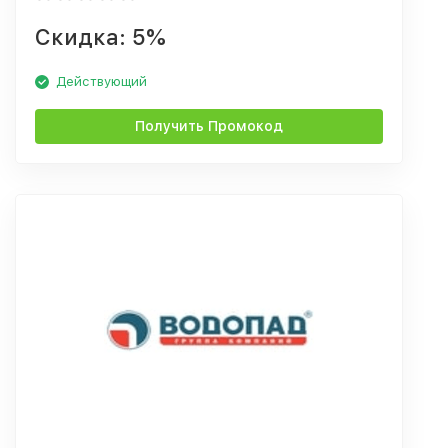
Скидка: 5%
Действующий
Получить Промокод