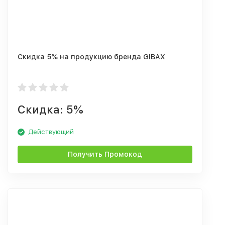
Скидка 5% на продукцию бренда GIBAX
Скидка: 5%
Действующий
Получить Промокод