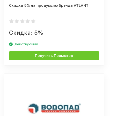
Скидка 5% на продукцию бренда ATLANT
Скидка: 5%
Действующий
Получить Промокод