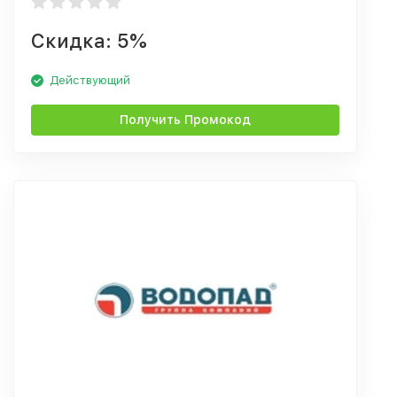
Скидка: 5%
Действующий
Получить Промокод