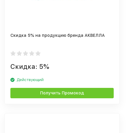
Скидка 5% на продукцию бренда АКВЕЛЛА
Скидка: 5%
Действующий
Получить Промокод