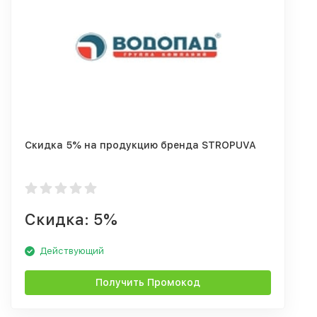
Скидка 5% на продукцию бренда STROPUVA
Скидка: 5%
Действующий
Получить Промокод