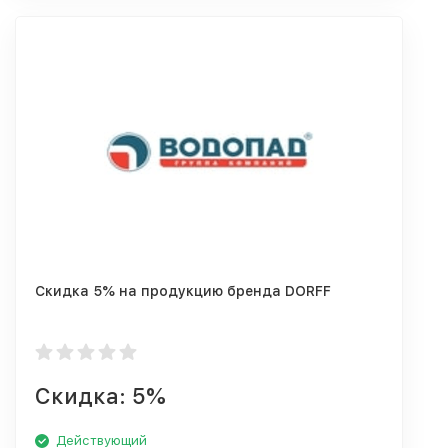
Скидка 5% на продукцию бренда DORFF
Скидка: 5%
Действующий