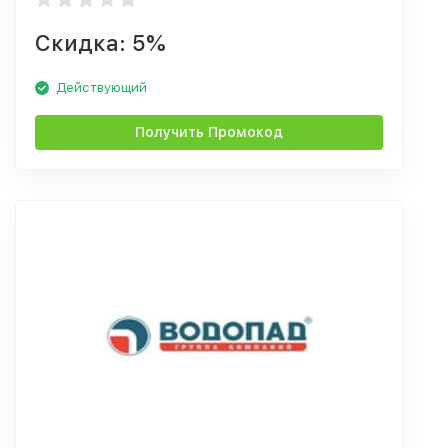
Скидка: 5%
Действующий
Получить Промокод