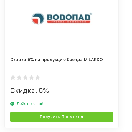
Скидка 5% на продукцию бренда MILARDO
Скидка: 5%
Действующий
Получить Промокод