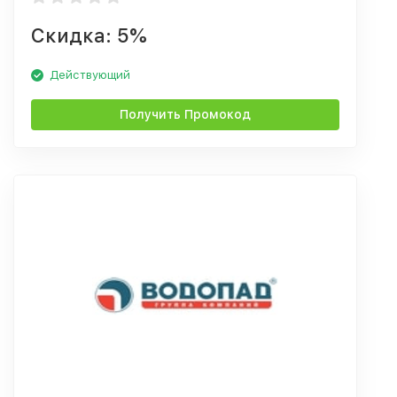
Скидка: 5%
Действующий
Получить Промокод