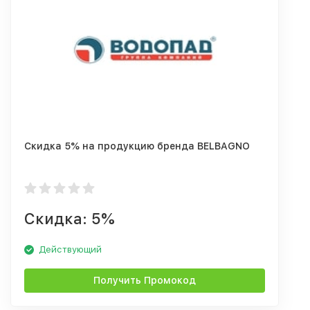
Скидка 5% на продукцию бренда BELBAGNO
Скидка: 5%
Действующий
Получить Промокод