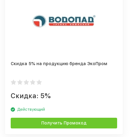
Скидка 5% на продукцию бренда ЭкоПром
Скидка: 5%
Действующий
Получить Промокод