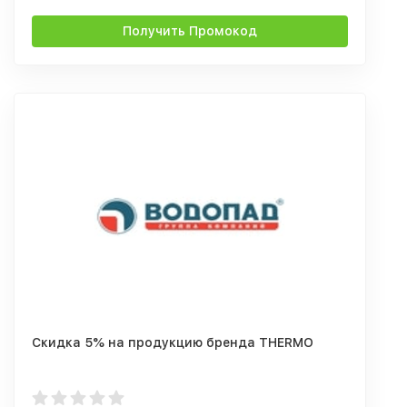
Получить Промокод
Скидка 5% на продукцию бренда THERMO