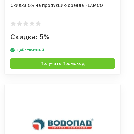
Скидка 5% на продукцию бренда FLAMCO
Скидка: 5%
Действующий
Получить Промокод