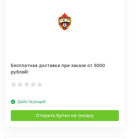
Бесплатная доставка при заказе от 5000
рублей!
Действующий
Открыть Купон на скидку