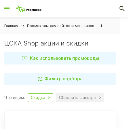
Главная
Промокоды для сайтов и магазинов
↓
ЦСКА Shop акции и скидки
Как использовать промокоды
Фильтр подбора
Что ищем:
Скидка
Сбросить фильтры