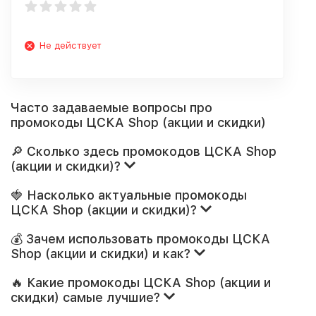
Не действует
Часто задаваемые вопросы про
промокоды ЦСКА Shop (акции и скидки)
🔎 Сколько здесь промокодов ЦСКА Shop
(акции и скидки)?
🍓 Насколько актуальные промокоды
ЦСКА Shop (акции и скидки)?
💰 Зачем использовать промокоды ЦСКА
Shop (акции и скидки) и как?
🔥 Какие промокоды ЦСКА Shop (акции и
скидки) самые лучшие?