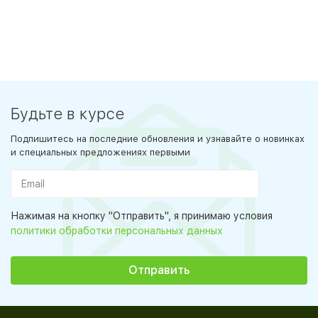
Будьте в курсе
Подпишитесь на последние обновления и узнавайте о новинках
и специальных предложениях первыми
Нажимая на кнопку "Отправить", я принимаю условия
политики обработки персональных данных