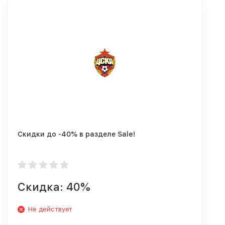
Скидки до -40% в разделе Sale!
Скидка: 40%
Не действует