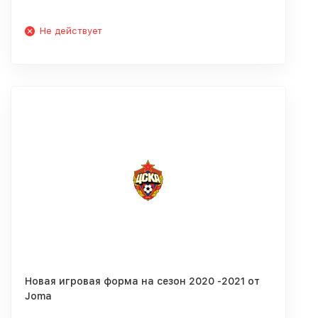
Не действует
Новая игровая форма на сезон 2020 -2021 от
Joma