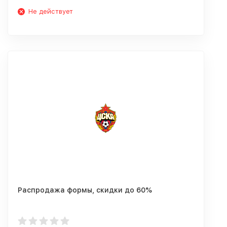
Не действует
Распродажа формы, скидки до 60%