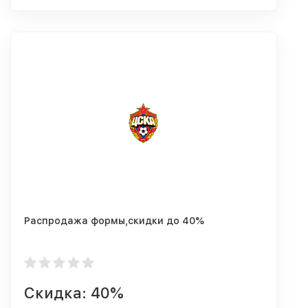
Распродажа формы,скидки до 40%
Скидка: 40%