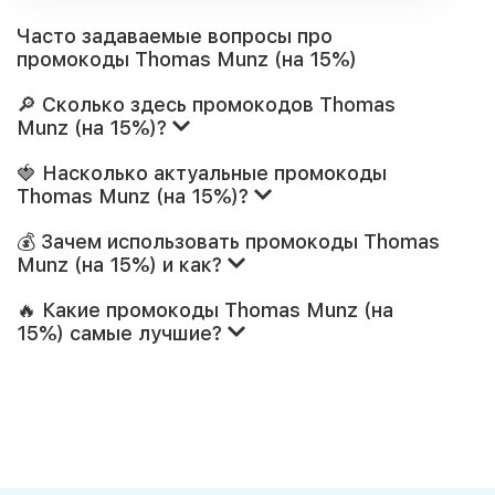
Часто задаваемые вопросы про
промокоды Thomas Munz (на 15%)
🔎 Сколько здесь промокодов Thomas
Munz (на 15%)?
🍓 Насколько актуальные промокоды
Thomas Munz (на 15%)?
💰 Зачем использовать промокоды Thomas
Munz (на 15%) и как?
🔥 Какие промокоды Thomas Munz (на
15%) самые лучшие?