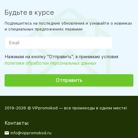
Будьте в курсе
Подпишитесь на последние обновления и узнавайте о новинках
и специальных предложениях первыми
Нажимая на кнопку "Отправить", я принимаю условия
политики обработки персональных данных
2019-2026 © VIPpromokod — все промокоды в одном месте!
Контакты:
info@vippromokod.ru