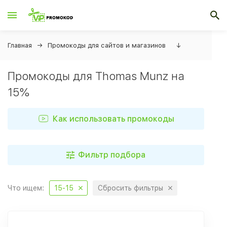
Главная
Промокоды для сайтов и магазинов
↓
Промокоды для Thomas Munz на
15%
Как использовать промокоды
Фильтр подбора
Что ищем:
15-15
Сбросить фильтры