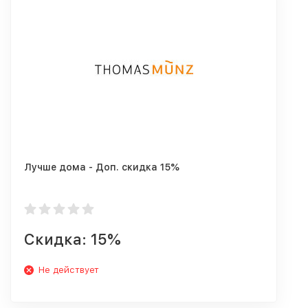
Лучше дома - Доп. скидка 15%
Скидка: 15%
Не действует