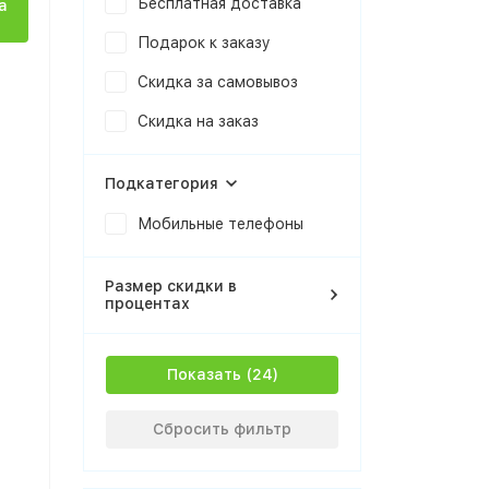
Бесплатная доставка
а
Подарок к заказу
Скидка за самовывоз
Скидка на заказ
Подкатегория
Мобильные телефоны
Размер скидки в
процентах
Показать
Сбросить фильтр