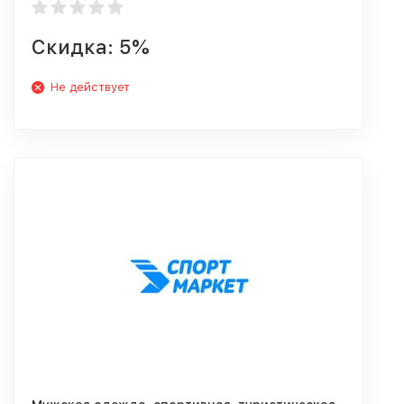
Скидка: 5%
Не действует