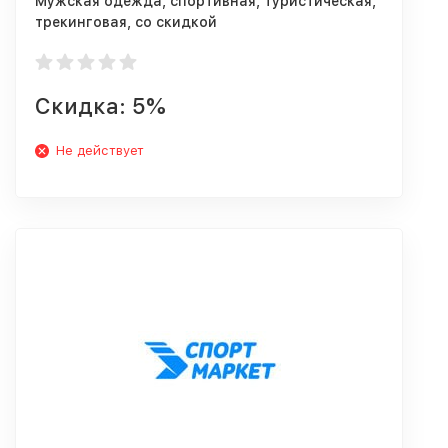
Мужская одежда, спортивная, туристическая,
трекинговая, со скидкой
Скидка: 5%
Не действует