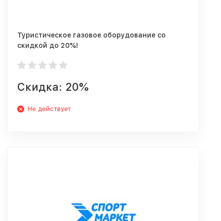
Туристическое газовое оборудование со
скидкой до 20%!
Скидка: 20%
Не действует