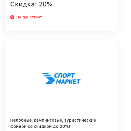
Скидка: 20%
Не действует
Налобные, кемпинговые, туристические
фонари со скидкой до 20%!