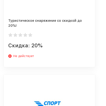
Туристическое снаряжение со скидкой до
20%!
Скидка: 20%
Не действует