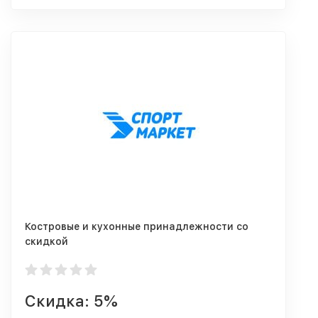
Костровые и кухонные принадлежности со
скидкой
Скидка: 5%