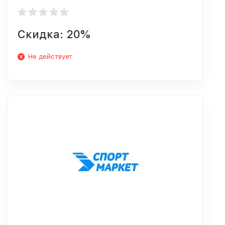
Скидка: 20%
Не действует