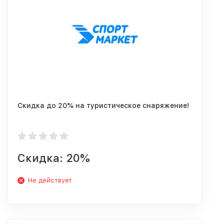
Скидка до 20% на туристическое снаряжение!
Скидка: 20%
Не действует