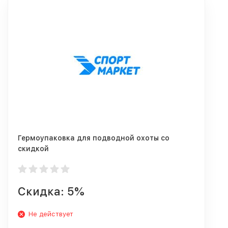
Гермоупаковка для подводной охоты со
скидкой
Скидка: 5%
Не действует