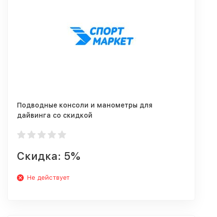
Подводные консоли и манометры для
дайвинга со скидкой
Скидка: 5%
Не действует