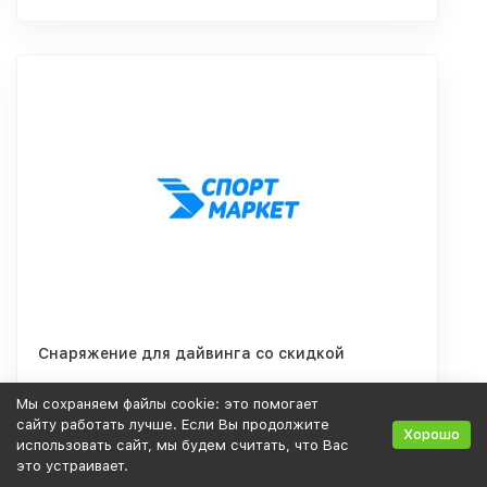
Снаряжение для дайвинга со скидкой
Мы сохраняем файлы cookie: это помогает
сайту работать лучше. Если Вы продолжите
Хорошо
использовать сайт, мы будем считать, что Вас
Скидка: 5%
это устраивает.