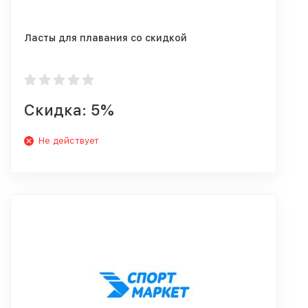
Ласты для плавания со скидкой
Скидка: 5%
Не действует