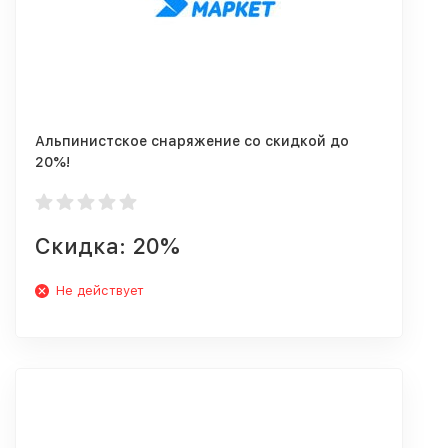
Альпинистское снаряжение со скидкой до
20%!
Скидка: 20%
Не действует