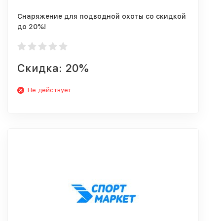
Снаряжение для подводной охоты со скидкой
до 20%!
Скидка: 20%
Не действует