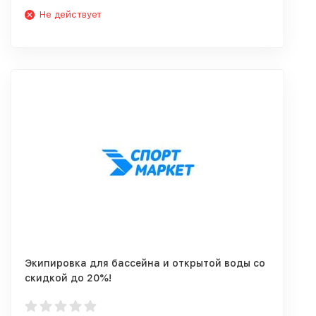
Не действует
Экипировка для бассейна и открытой воды со
скидкой до 20%!