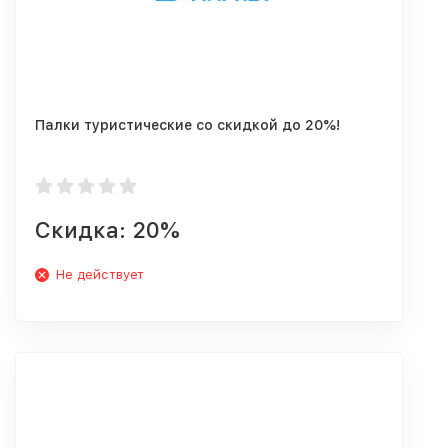
Палки туристические со скидкой до 20%!
Скидка: 20%
Не действует