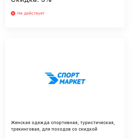
Не действует
Женская одежда спортивная, туристическая,
трекинговая, для походов со скидкой