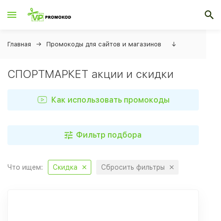
Главная
Промокоды для сайтов и магазинов
↓
СПОРТМАРКЕТ акции и скидки
Как использовать промокоды
Фильтр подбора
Что ищем:
Скидка
Сбросить фильтры