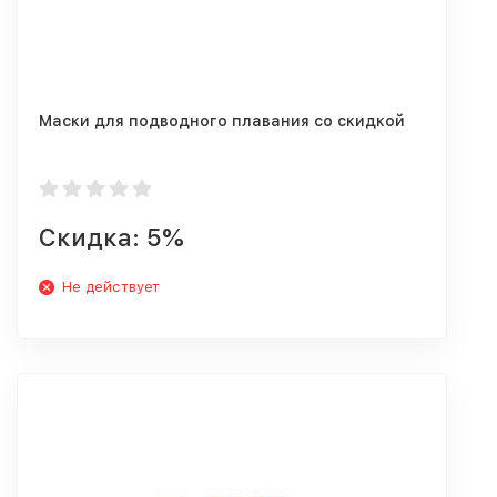
Маски для подводного плавания со скидкой
Скидка: 5%
Не действует