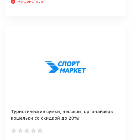
Не действует
Туристические сумки, нессеры, органайзеры,
кошельки со скидкой до 20%!