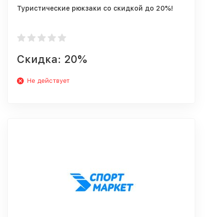
Туристические рюкзаки со скидкой до 20%!
Скидка: 20%
Не действует