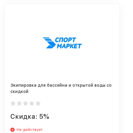
Экипировка для бассейна и открытой воды со
скидкой
Скидка: 5%
Не действует