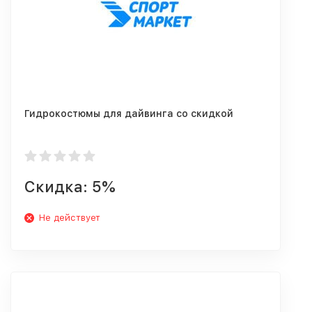
Гидрокостюмы для дайвинга со скидкой
Скидка: 5%
Не действует