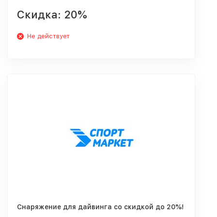
Скидка: 20%
Не действует
Снаряжение для дайвинга со скидкой до 20%!