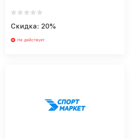
Скидка: 20%
Не действует