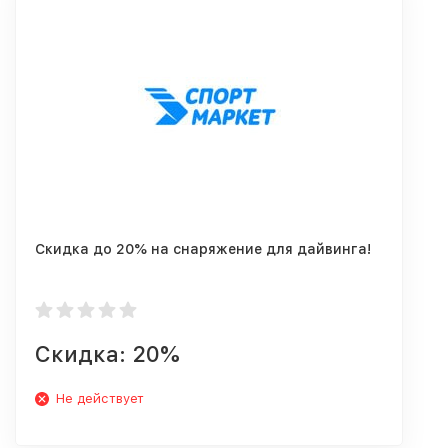
Скидка до 20% на снаряжение для дайвинга!
Скидка: 20%
Не действует