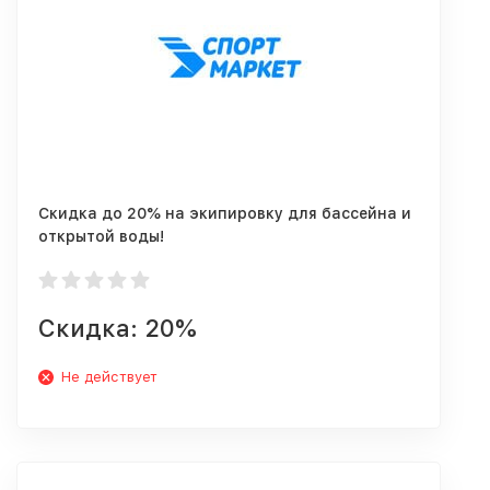
Скидка до 20% на экипировку для бассейна и
открытой воды!
Скидка: 20%
Не действует