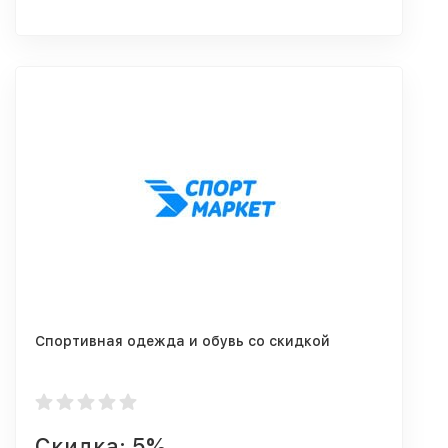
Спортивная одежда и обувь со скидкой
Скидка: 5%