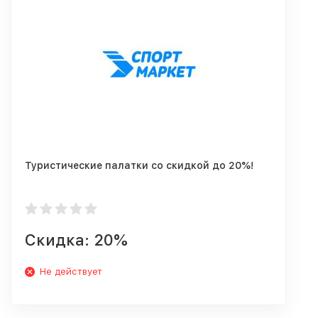
Туристические палатки со скидкой до 20%!
Скидка: 20%
Не действует