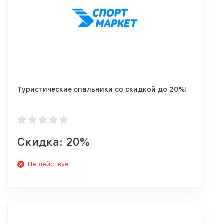
Туристические спальники со скидкой до 20%!
Скидка: 20%
Не действует