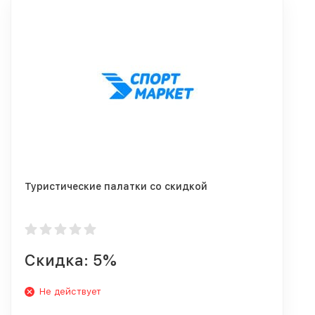
Туристические палатки со скидкой
Скидка: 5%
Не действует