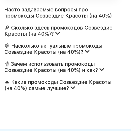
Часто задаваемые вопросы про
промокоды Созвездие Красоты (на 40%)
🔎 Сколько здесь промокодов Созвездие
Красоты (на 40%)?
🍓 Насколько актуальные промокоды
Созвездие Красоты (на 40%)?
💰 Зачем использовать промокоды
Созвездие Красоты (на 40%) и как?
🔥 Какие промокоды Созвездие Красоты
(на 40%) самые лучшие?