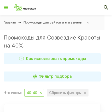
Главная
Промокоды для сайтов и магазинов
↓
Промокоды для Созвездие Красоты
на 40%
Как использовать промокоды
Фильтр подбора
Что ищем:
40-40
Сбросить фильтры