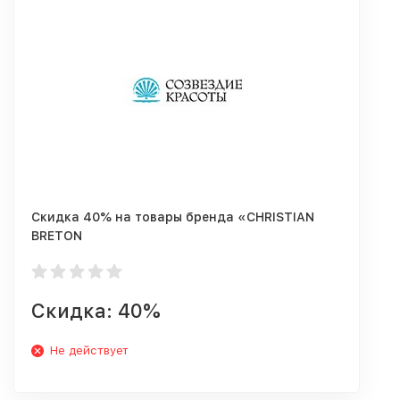
Скидка 40% на товары бренда «CHRISTIAN
BRETON
Скидка: 40%
Не действует