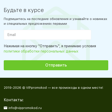
Будьте в курсе
Подпишитесь на последние обновления и узнавайте о новинках
и специальных предложениях первыми
Нажимая на кнопку "Отправить", я принимаю условия
политики обработки персональных данных
2019-2026 © VIPpromokod — все промокоды в одном месте!
Контакты:
info@vippromokod.ru