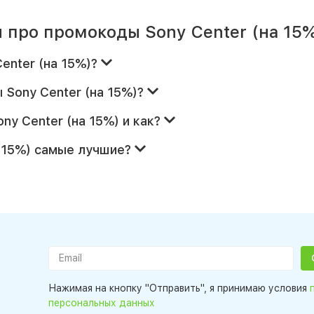
 про промокоды Sony Center (на 15%
enter (на 15%)?
 Sony Center (на 15%)?
ny Center (на 15%) и как?
а 15%) самые лучшие?
Нажимая на кнопку "Отправить", я принимаю условия
персональных данных