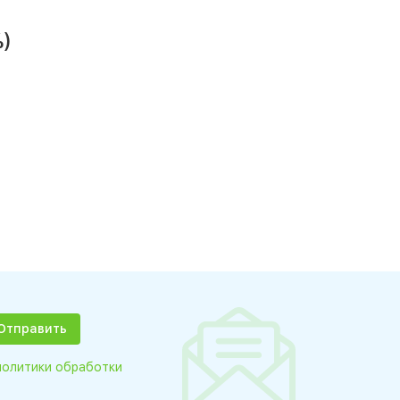
)
политики обработки