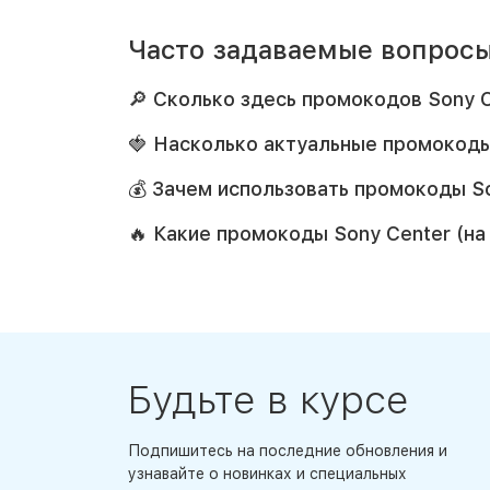
Часто задаваемые вопросы
🔎 Сколько здесь промокодов Sony C
🍓 Насколько актуальные промокоды
💰 Зачем использовать промокоды So
🔥 Какие промокоды Sony Center (н
Будьте в курсе
Подпишитесь на последние обновления и
узнавайте о новинках и специальных