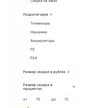
Скидка на заказ
Подкатегория
Телевизоры
Наушники
Аккумуляторы
PS
PS4
Размер скидки в рублях
Размер скидки в
процентах
от
до