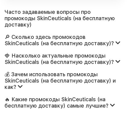
Часто задаваемые вопросы про
промокоды SkinCeuticals (на бесплатную
доставку)
🔎 Сколько здесь промокодов
SkinCeuticals (на бесплатную доставку)?
🍓 Насколько актуальные промокоды
SkinCeuticals (на бесплатную доставку)?
💰 Зачем использовать промокоды
SkinCeuticals (на бесплатную доставку) и
как?
🔥 Какие промокоды SkinCeuticals (на
бесплатную доставку) самые лучшие?