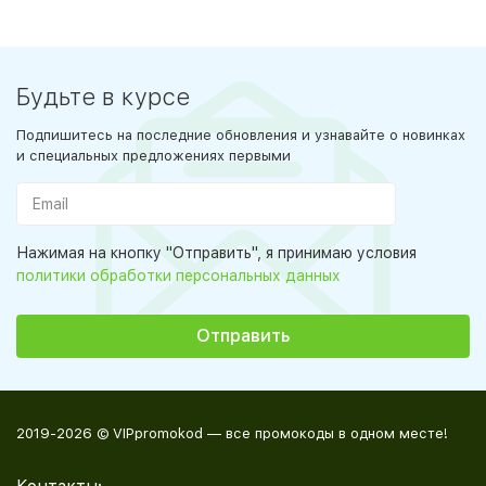
Будьте в курсе
Подпишитесь на последние обновления и узнавайте о новинках
и специальных предложениях первыми
Нажимая на кнопку "Отправить", я принимаю условия
политики обработки персональных данных
2019-2026 © VIPpromokod — все промокоды в одном месте!