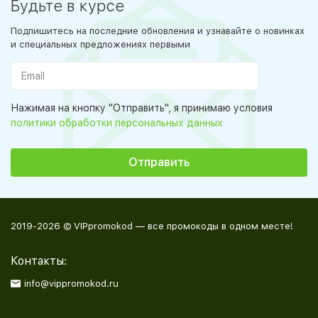
Будьте в курсе
Подпишитесь на последние обновления и узнавайте о новинках
и специальных предложениях первыми
Нажимая на кнопку "Отправить", я принимаю условия
политики обработки персональных данных
2019-2026 © VIPpromokod — все промокоды в одном месте!
Контакты:
info@vippromokod.ru