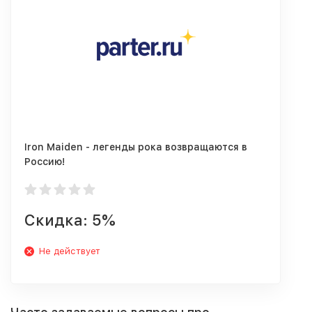
Iron Maiden - легенды рока возвращаются в
Россию!
Скидка: 5%
Не действует