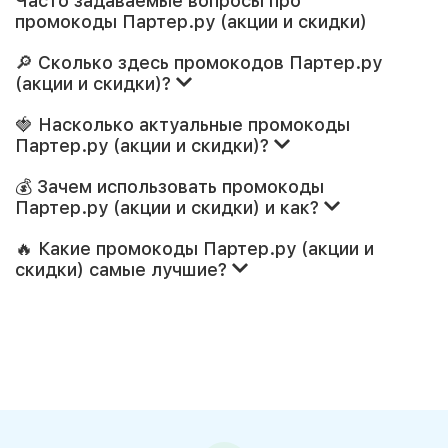
Часто задаваемые вопросы про
промокоды Партер.ру (акции и скидки)
🔎 Сколько здесь промокодов Партер.ру
(акции и скидки)?
🍓 Насколько актуальные промокоды
Партер.ру (акции и скидки)?
💰 Зачем использовать промокоды
Партер.ру (акции и скидки) и как?
🔥 Какие промокоды Партер.ру (акции и
скидки) самые лучшие?