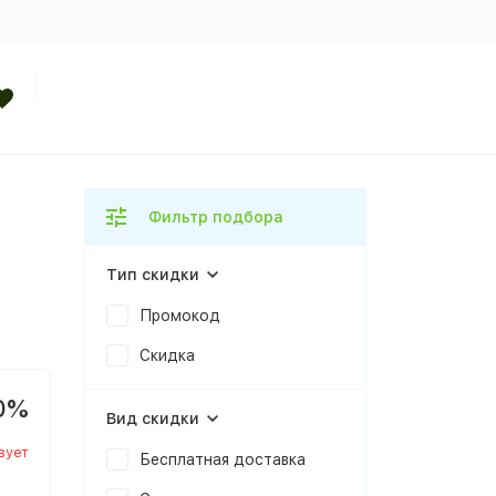
Фильтр подбора
Тип скидки
Промокод
Скидка
0%
Вид скидки
вует
Бесплатная доставка