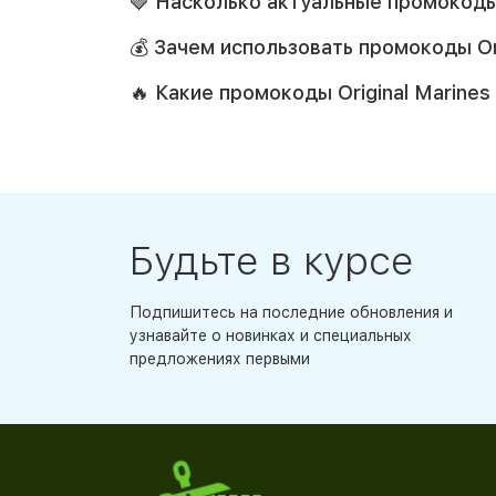
🍓 Насколько актуальные промокоды 
💰 Зачем использовать промокоды Ori
🔥 Какие промокоды Original Marine
Будьте в курсе
Подпишитесь на последние обновления и
узнавайте о новинках и специальных
предложениях первыми