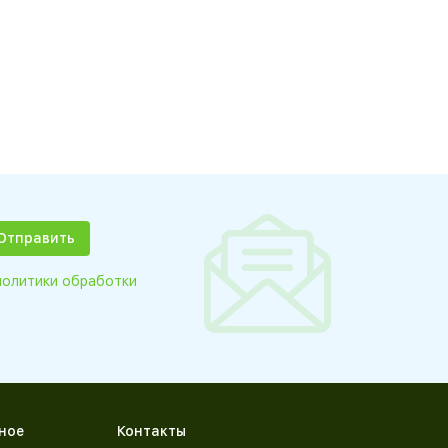
политики обработки
ное
Контакты