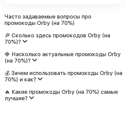
Часто задаваемые вопросы про
промокоды Orby (на 70%)
🔎 Сколько здесь промокодов Orby (на
70%)?
🍓 Насколько актуальные промокоды Orby
(на 70%)?
💰 Зачем использовать промокоды Orby (на
70%) и как?
🔥 Какие промокоды Orby (на 70%) самые
лучшие?