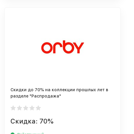
Скидки до 70% на коллекции прошлых лет в
разделе "Распродажа"
Скидка: 70%