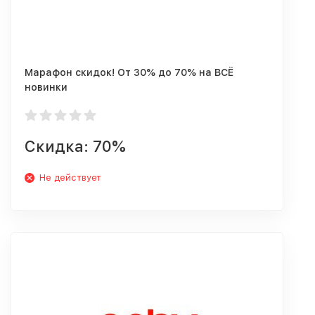
Марафон скидок! От 30% до 70% на ВСЁ
новинки
Скидка: 70%
Не действует