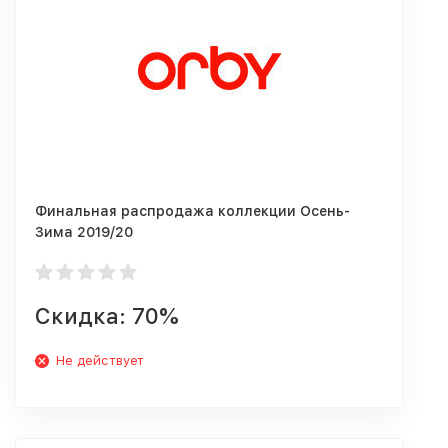
Финальная распродажа коллекции Осень-
Зима 2019/20
Скидка: 70%
Не действует