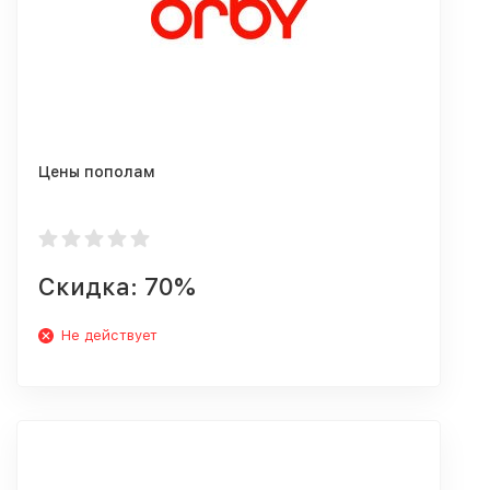
Цены пополам
Скидка: 70%
Не действует