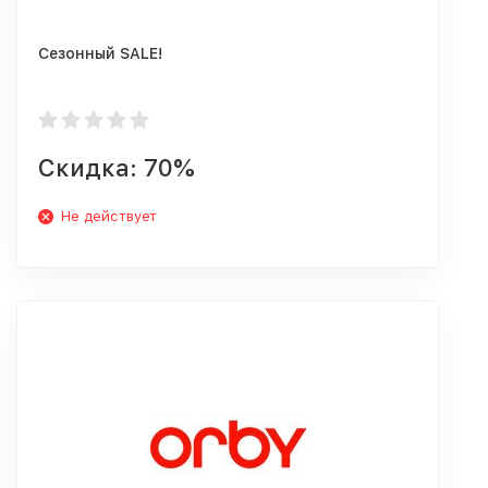
Сезонный SALE!
Скидка: 70%
Не действует