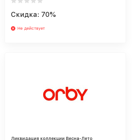
Скидка: 70%
Не действует
Ликвидация коллекции Весна-Лето