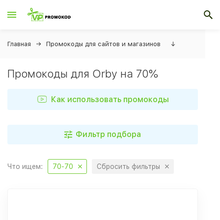
Главная
Промокоды для сайтов и магазинов
↓
Промокоды для Orby на 70%
Как использовать промокоды
Фильтр подбора
Что ищем:
70-70
Сбросить фильтры