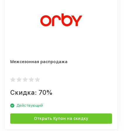
Межсезонная распродажа
Скидка: 70%
Действующий
Открыть Купон на скидку