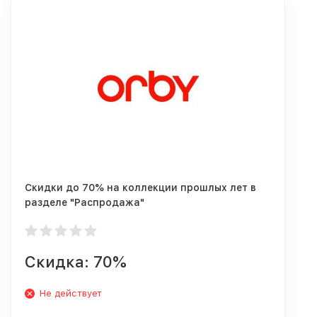
Скидки до 70% на коллекции прошлых лет в
разделе "Распродажа"
Скидка: 70%
Не действует