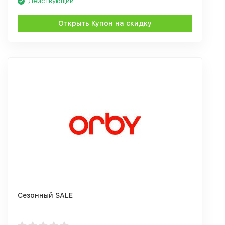
Действующий
Открыть Купон на скидку
Сезонный SALE