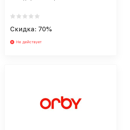
Скидка: 70%
Не действует