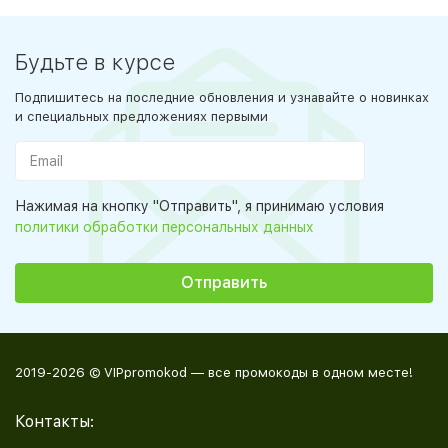
Будьте в курсе
Подпишитесь на последние обновления и узнавайте о новинках
и специальных предложениях первыми
Нажимая на кнопку "Отправить", я принимаю условия
политики обработки персональных данных
2019-2026 © VIPpromokod — все промокоды в одном месте!
Контакты: