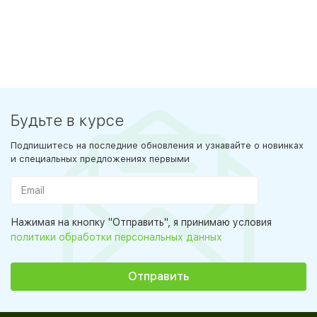
Будьте в курсе
Подпишитесь на последние обновления и узнавайте о новинках
и специальных предложениях первыми
Нажимая на кнопку "Отправить", я принимаю условия
политики обработки персональных данных