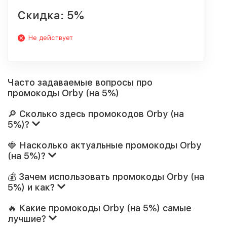
Скидка: 5%
Не действует
Часто задаваемые вопросы про
промокоды Orby (на 5%)
🔎 Сколько здесь промокодов Orby (на
5%)?
🍓 Насколько актуальные промокоды Orby
(на 5%)?
💰 Зачем использовать промокоды Orby (на
5%) и как?
🔥 Какие промокоды Orby (на 5%) самые
лучшие?