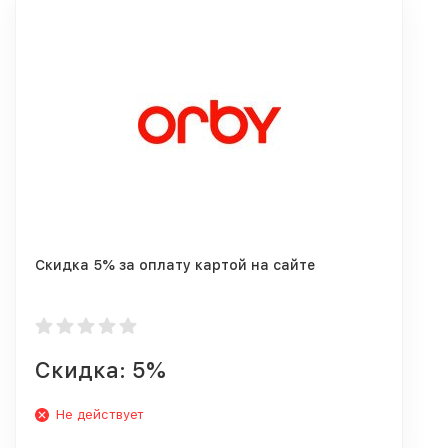
Cкидка 5% за оплату картой на сайте
Скидка: 5%
Не действует