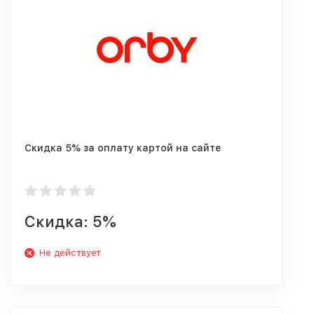
Скидка 5% за оплату картой на сайте
Скидка: 5%
Не действует