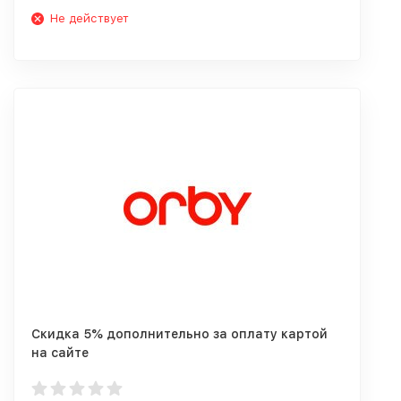
Не действует
Скидка 5% дополнительно за оплату картой
на сайте