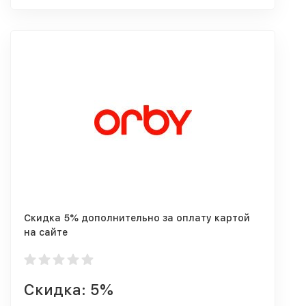
Скидка 5% дополнительно за оплату картой
на сайте
Скидка: 5%