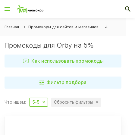
Главная
Промокоды для сайтов и магазинов
↓
Промокоды для Orby на 5%
Как использовать промокоды
Фильтр подбора
Что ищем:
5-5
Сбросить фильтры