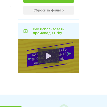
Сбросить фильтр
Как использовать
промокоды Orby