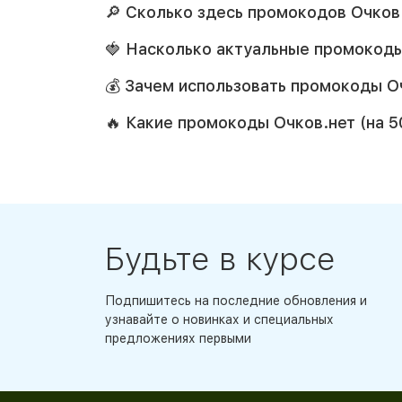
🔎 Сколько здесь промокодов Очков
🍓 Насколько актуальные промокоды
💰 Зачем использовать промокоды Оч
🔥 Какие промокоды Очков.нет (на 
Будьте в курсе
Подпишитесь на последние обновления и
узнавайте о новинках и специальных
предложениях первыми