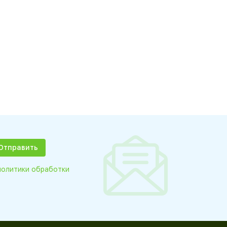
политики обработки