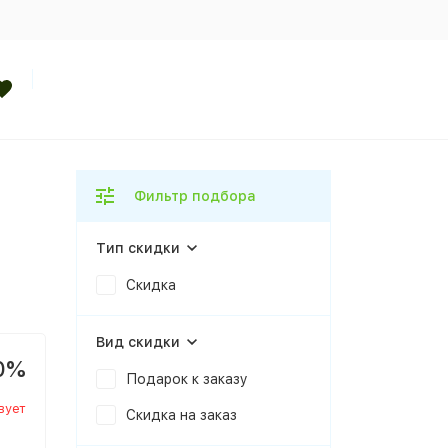
Фильтр подбора
Тип скидки
Скидка
Вид скидки
0%
Подарок к заказу
вует
Скидка на заказ