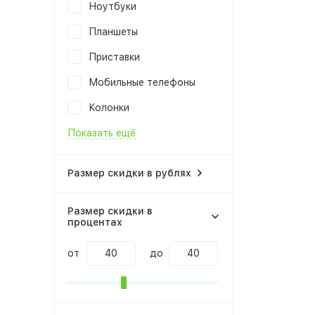
Ноутбуки
Планшеты
Приставки
Мобильные телефоны
Колонки
Показать ещё
Размер скидки в рублях
Размер скидки в
процентах
от
до