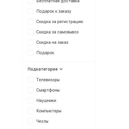
Бесплатная доставка
Подарок к заказу
Скидка за регистрацию
Скидка за самовывоз
Скидка на заказ
Подарок
Подкатегория
Телевизоры
Смартфоны
Наушники
Компьютеры
Чехлы