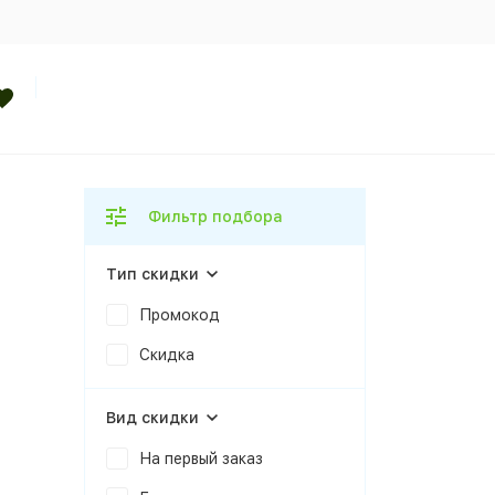
Фильтр подбора
Тип скидки
Промокод
Скидка
Вид скидки
На первый заказ