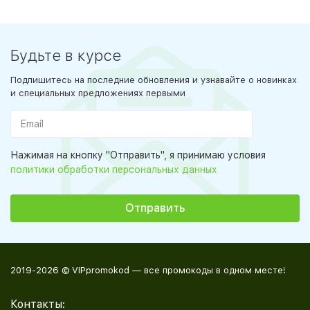
Будьте в курсе
Подпишитесь на последние обновления и узнавайте о новинках
и специальных предложениях первыми
Нажимая на кнопку "Отправить", я принимаю условия
политики обработки персональных данных
2019-2026 © VIPpromokod — все промокоды в одном месте!
Контакты: