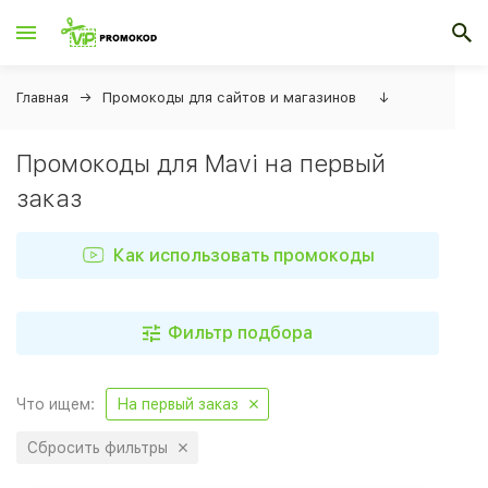
Главная
Промокоды для сайтов и магазинов
↓
Промокоды для Mavi на первый
заказ
Как использовать промокоды
Фильтр подбора
Что ищем:
На первый заказ
Сбросить фильтры