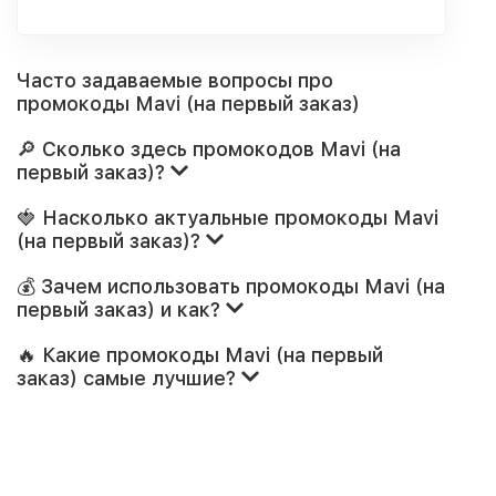
Часто задаваемые вопросы про
промокоды Mavi (на первый заказ)
🔎 Сколько здесь промокодов Mavi (на
первый заказ)?
🍓 Насколько актуальные промокоды Mavi
(на первый заказ)?
💰 Зачем использовать промокоды Mavi (на
первый заказ) и как?
🔥 Какие промокоды Mavi (на первый
заказ) самые лучшие?