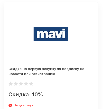
Скидка на первую покупку за подписку на
новости или регистрацию
Скидка: 10%
Не действует