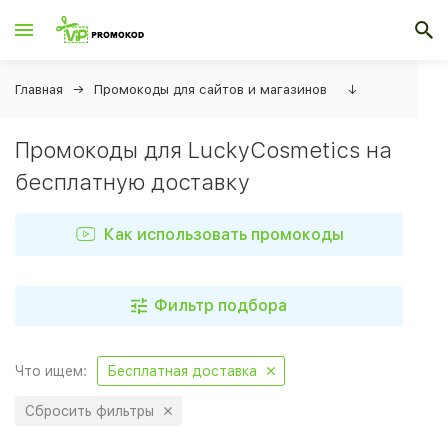
Главная
Промокоды для сайтов и магазинов
↓
Промокоды для LuckyCosmetics на
бесплатную доставку
Как использовать промокоды
Фильтр подбора
Что ищем:
Бесплатная доставка
Сбросить фильтры