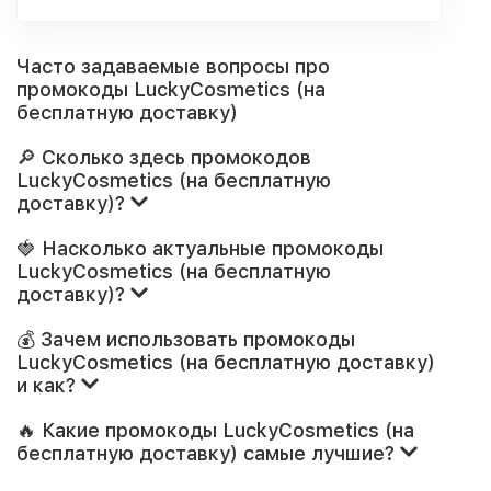
Часто задаваемые вопросы про
промокоды LuckyCosmetics (на
бесплатную доставку)
🔎 Сколько здесь промокодов
LuckyCosmetics (на бесплатную
доставку)?
🍓 Насколько актуальные промокоды
LuckyCosmetics (на бесплатную
доставку)?
💰 Зачем использовать промокоды
LuckyCosmetics (на бесплатную доставку)
и как?
🔥 Какие промокоды LuckyCosmetics (на
бесплатную доставку) самые лучшие?