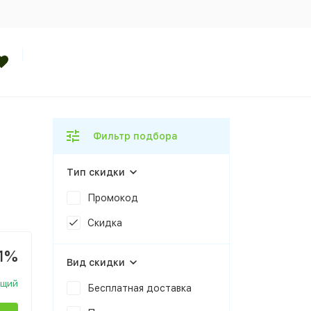
Фильтр подбора
Тип скидки
Промокод
Скидка
1%
Вид скидки
ющий
Бесплатная доставка