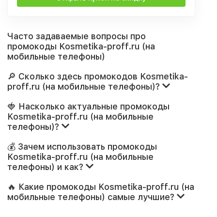
Часто задаваемые вопросы про
промокоды Kosmetika-proff.ru (на
мобильные телефоны)
🔎 Сколько здесь промокодов Kosmetika-
proff.ru (на мобильные телефоны)?
🍓 Насколько актуальные промокоды
Kosmetika-proff.ru (на мобильные
телефоны)?
💰 Зачем использовать промокоды
Kosmetika-proff.ru (на мобильные
телефоны) и как?
🔥 Какие промокоды Kosmetika-proff.ru (на
мобильные телефоны) самые лучшие?