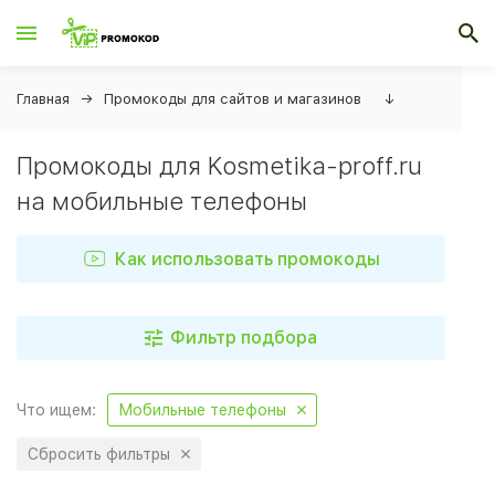
Главная
Промокоды для сайтов и магазинов
↓
Промокоды для Kosmetika-proff.ru
на мобильные телефоны
Как использовать промокоды
Фильтр подбора
Что ищем:
Мобильные телефоны
Сбросить фильтры