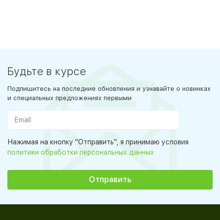
Будьте в курсе
Подпишитесь на последние обновления и узнавайте о новинках
и специальных предложениях первыми
Нажимая на кнопку "Отправить", я принимаю условия
политики обработки персональных данных