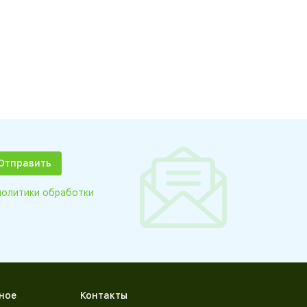
политики обработки
ное
Контакты