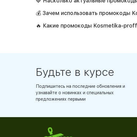
🍓 Насколько актуальные промокоды 
💰 Зачем использовать промокоды Kos
🔥 Какие промокоды Kosmetika-proff
Будьте в курсе
Подпишитесь на последние обновления и
узнавайте о новинках и специальных
предложениях первыми