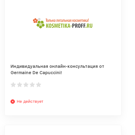
Индивидуальная онлайн-консультация от
Germaine De Capuccini!
Не действует