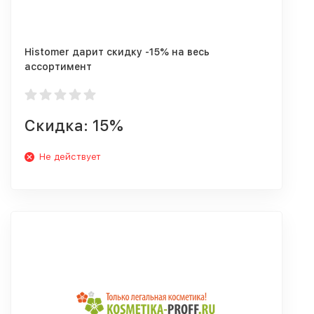
Histomer дарит скидку -15% на весь
ассортимент
Скидка: 15%
Не действует