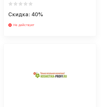
Скидка: 40%
Не действует