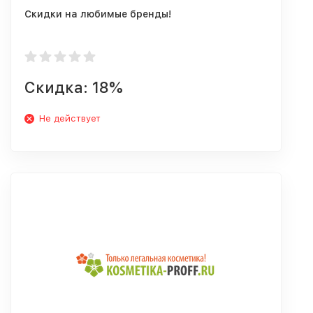
Скидки на любимые бренды!
Скидка: 18%
Не действует