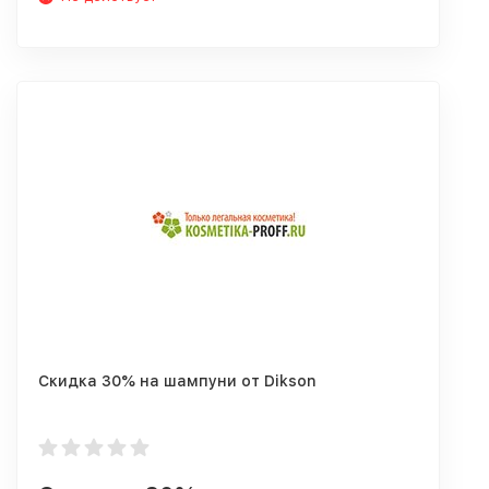
Скидка 30% на шампуни от Dikson