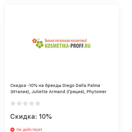
Скидка -10% на бренды Diego Dalla Palma
(Италия), Juliette Armand (Греция), Phytomer
(Франция)"
Скидка: 10%
Не действует