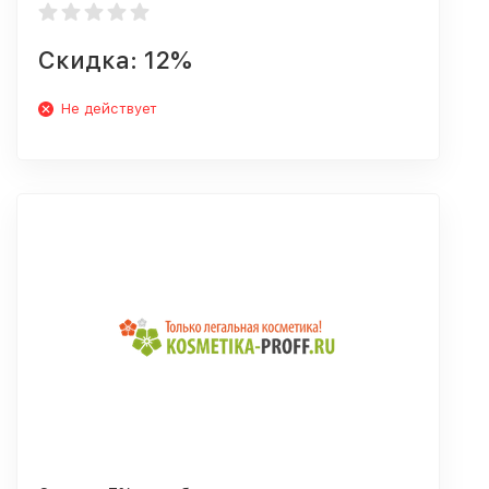
Скидка: 12%
Не действует