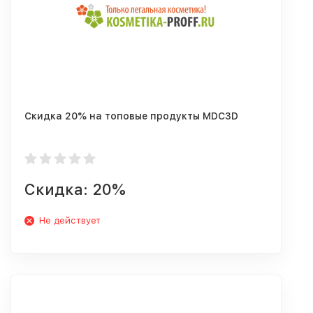
Скидка 20% на топовые продукты MDC3D
Скидка: 20%
Не действует