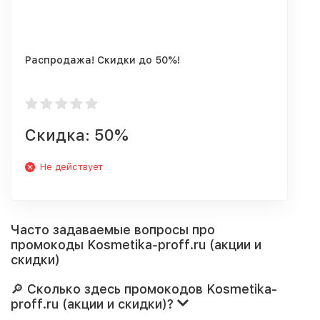
Распродажа! Скидки до 50%!
Скидка: 50%
Не действует
Часто задаваемые вопросы про
промокоды Kosmetika-proff.ru (акции и
скидки)
🔎 Сколько здесь промокодов Kosmetika-
proff.ru (акции и скидки)?