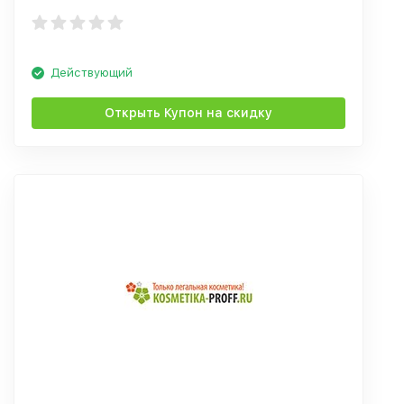
Действующий
Открыть Купон на скидку