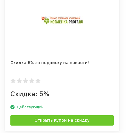
Скидка 5% за подписку на новости!
Скидка: 5%
Действующий
Открыть Купон на скидку