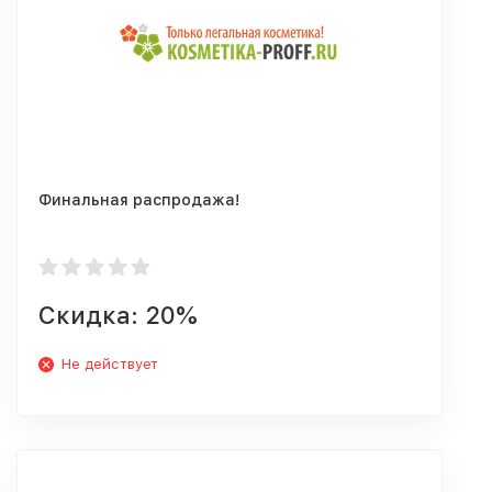
Финальная распродажа!
Скидка: 20%
Не действует