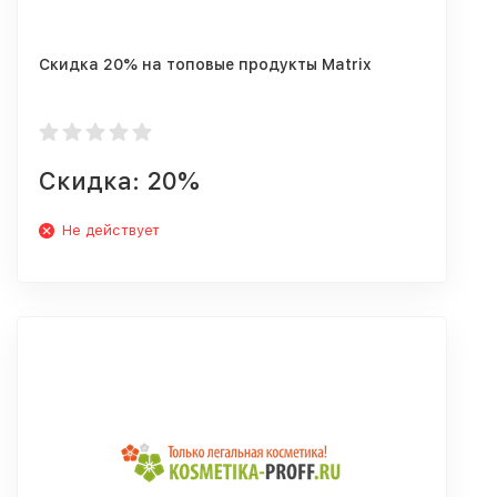
Скидка 20% на топовые продукты Matrix
Скидка: 20%
Не действует