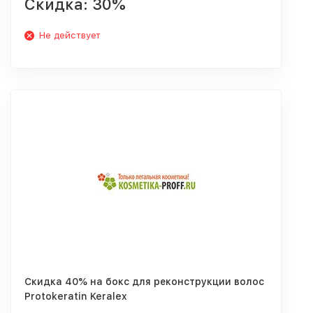
Скидка: 30%
Не действует
Скидка 40% на бокс для реконструкции волос
Protokeratin Keralex