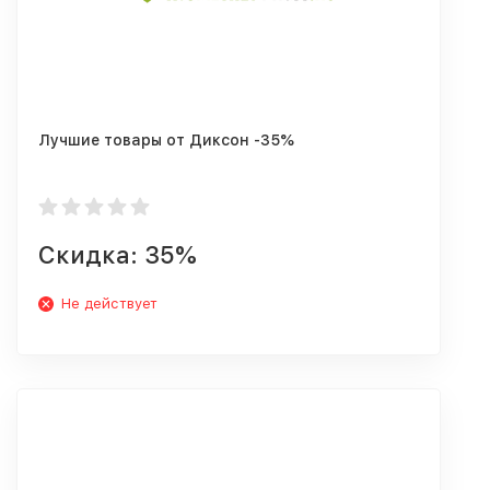
Лучшие товары от Диксон -35%
Скидка: 35%
Не действует