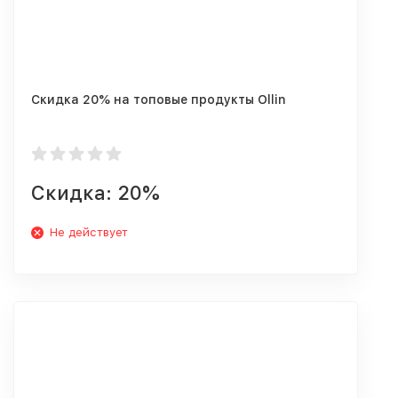
Скидка 20% на топовые продукты Ollin
Скидка: 20%
Не действует