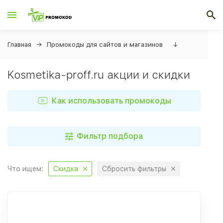
Главная
Промокоды для сайтов и магазинов
↓
Kosmetika-proff.ru акции и скидки
Как использовать промокоды
Фильтр подбора
Что ищем:
Скидка
Сбросить фильтры