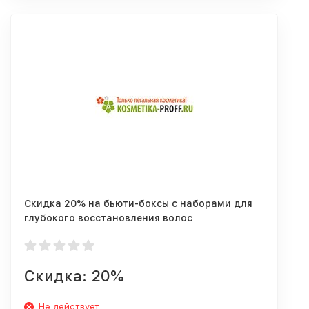
Скидка 20% на бьюти-боксы с наборами для
глубокого восстановления волос
Скидка: 20%
Не действует