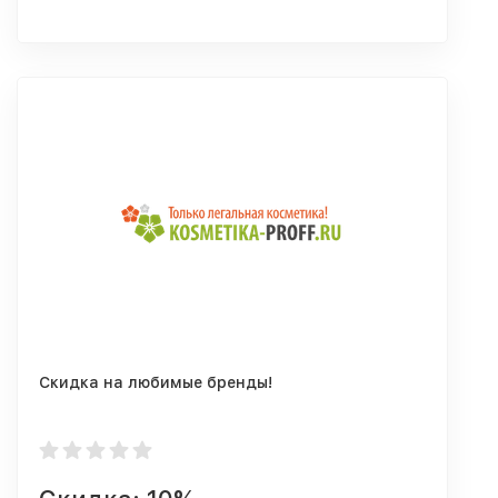
Скидка на любимые бренды!