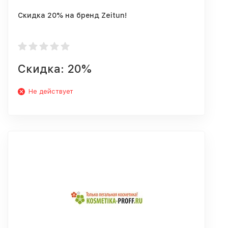
Скидка 20% на бренд Zeitun!
Скидка: 20%
Не действует