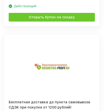
Действующий
Открыть Купон на скидку
Бесплатная доставка до пункта самовывоза
СДЭК при покупке от 1200 рублей!