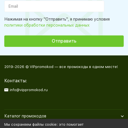
Нажимая на кнопку "Отправить", я принимаю условия
политики обработки персональных данных
2019-2026 © VIPpromokod — все промокоды в одном месте!
Контакты:
info@vippromokod.ru
Каталог промокодов
Мы сохраняем файлы cookie: это помогает