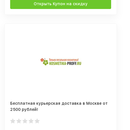
Открыть Купон на скидку
Бесплатная курьерская доставка в Москве от
2500 рублей!