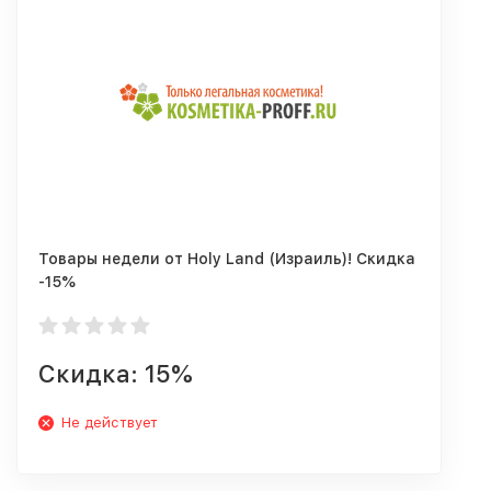
Товары недели от Holy Land (Израиль)! Скидка
-15%
Скидка: 15%
Не действует