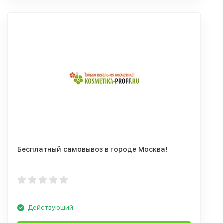
Бесплатный самовывоз в городе Москва!
Действующий