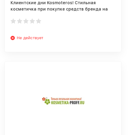
Клиентские дни Kosmoteros! Стильная
косметичка при покупке средств бренда на
сумму от 3000 руб
Не действует