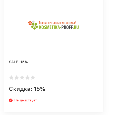
SALE -15%
Скидка: 15%
Не действует