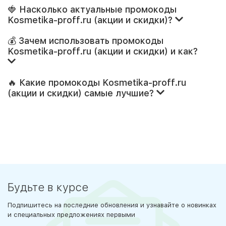
🍓 Насколько актуальные промокоды
Kosmetika-proff.ru (акции и скидки)?
💰 Зачем использовать промокоды
Kosmetika-proff.ru (акции и скидки) и как?
🔥 Какие промокоды Kosmetika-proff.ru
(акции и скидки) самые лучшие?
Будьте в курсе
Подпишитесь на последние обновления и узнавайте о новинках
и специальных предложениях первыми