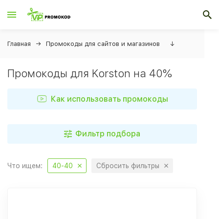
Главная
Промокоды для сайтов и магазинов
↓
Промокоды для Korston на 40%
Как использовать промокоды
Фильтр подбора
Что ищем:
40-40
Сбросить фильтры