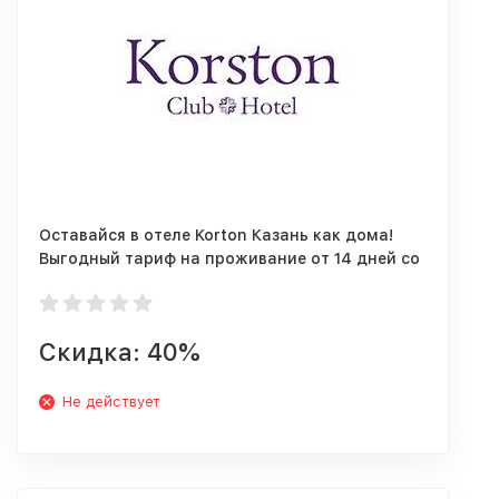
Оставайся в отеле Korton Казань как дома!
Выгодный тариф на проживание от 14 дней со
скидкой до 40%!
Скидка: 40%
Не действует