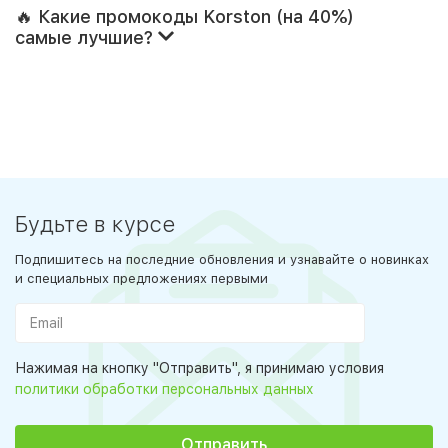
🔥 Какие промокоды Korston (на 40%)
самые лучшие?
Будьте в курсе
Подпишитесь на последние обновления и узнавайте о новинках
и специальных предложениях первыми
Нажимая на кнопку "Отправить", я принимаю условия
политики обработки персональных данных