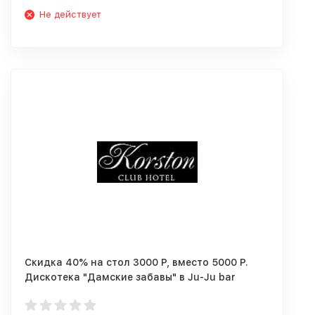
Не действует
Скидка 40% на стол 3000 Р, вместо 5000 Р.
Дискотека "Дамские забавы" в Ju-Ju bar
Казань 27.03