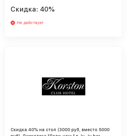
Скидка: 40%
Не действует
Скидка 40% на стол (3000 руб, вместо 5000