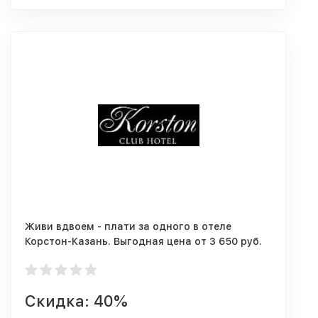
Живи вдвоем - плати за одного в отеле
Корстон-Казань. Выгодная цена от 3 650 руб.
за двоих
Скидка: 40%