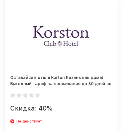
Оставайся в отеле Korton Казань как дома!
Выгодный тариф на проживание до 30 дней со
скидкой до 40%!
Скидка: 40%
Не действует