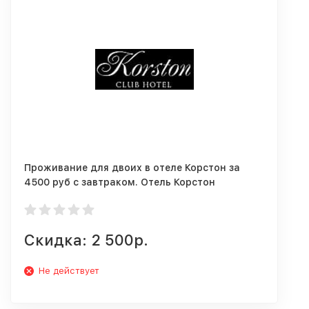
Проживание для двоих в отеле Корстон за
4500 руб с завтраком. Отель Корстон
Серпухов
Скидка: 2 500р.
Не действует