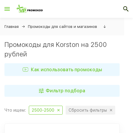
Главная
Промокоды для сайтов и магазинов
↓
Промокоды для Korston на 2500
рублей
Как использовать промокоды
Фильтр подбора
Что ищем:
2500-2500
Сбросить фильтры