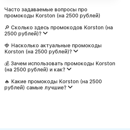
Часто задаваемые вопросы про
промокоды Korston (на 2500 рублей)
🔎 Сколько здесь промокодов Korston (на
2500 рублей)?
🍓 Насколько актуальные промокоды
Korston (на 2500 рублей)?
💰 Зачем использовать промокоды Korston
(на 2500 рублей) и как?
🔥 Какие промокоды Korston (на 2500
рублей) самые лучшие?