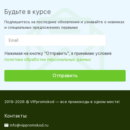
Будьте в курсе
Подпишитесь на последние обновления и узнавайте о новинках
и специальных предложениях первыми
Нажимая на кнопку "Отправить", я принимаю условия
политики обработки персональных данных
2019-2026 © VIPpromokod — все промокоды в одном месте!
Контакты:
info@vippromokod.ru