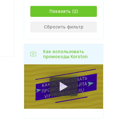
Показать
Сбросить фильтр
Как использовать
промокоды Korston