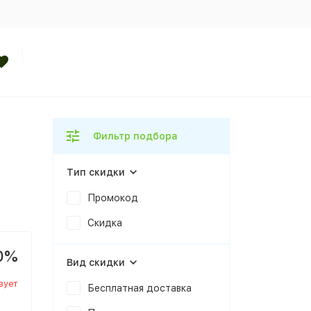
Фильтр подбора
Тип скидки
Промокод
Скидка
0%
Вид скидки
вует
Бесплатная доставка