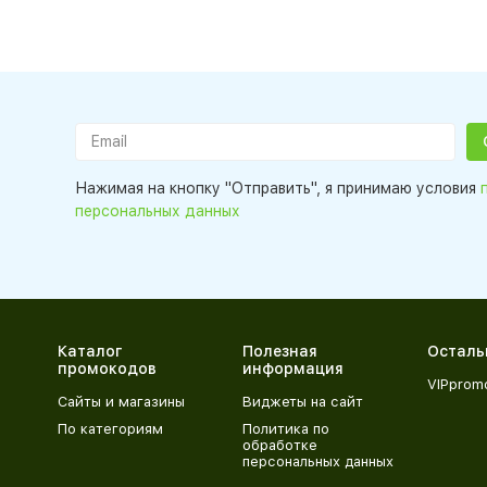
Нажимая на кнопку "Отправить", я принимаю условия
персональных данных
Каталог
Полезная
Осталь
промокодов
информация
VIPprom
Сайты и магазины
Виджеты на сайт
По категориям
Политика по
обработке
персональных данных