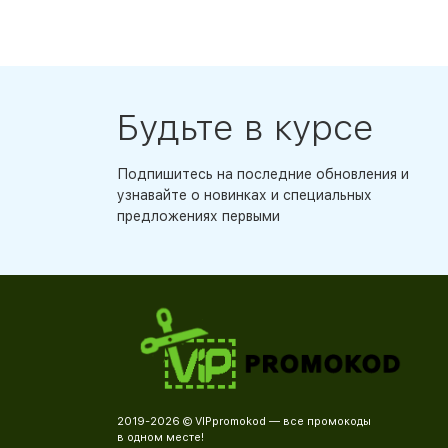
Будьте в курсе
Подпишитесь на последние обновления и
узнавайте о новинках и специальных
предложениях первыми
2019-2026 © VIPpromokod — все промокоды
в одном месте!