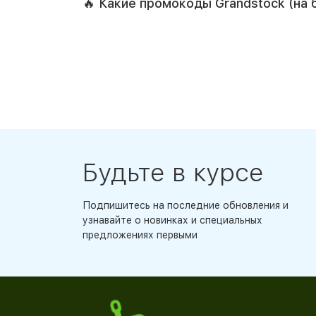
🔥 Какие промокоды Grandstock (на
Будьте в курсе
Подпишитесь на последние обновления и
узнавайте о новинках и специальных
предложениях первыми