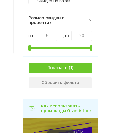
Скидка на заказ
Размер скидки в
процентах
от
до
Показать
Сбросить фильтр
Как использовать
промокоды Grandstock