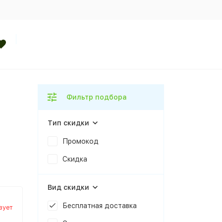
Фильтр подбора
Тип скидки
Промокод
Скидка
Вид скидки
Бесплатная доставка
вует