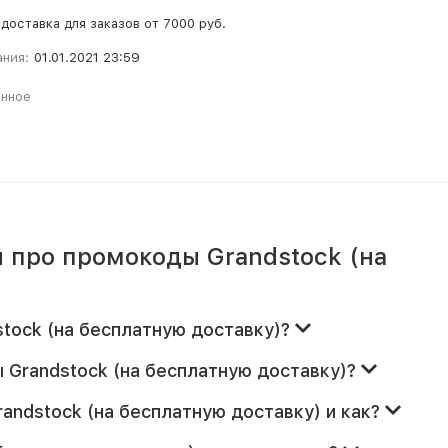
доставка для заказов от 7000 руб.
ания:
01.01.2021 23:59
анное
 про промокоды Grandstock (на
stock (на бесплатную доставку)?
 Grandstock (на бесплатную доставку)?
andstock (на бесплатную доставку) и как?