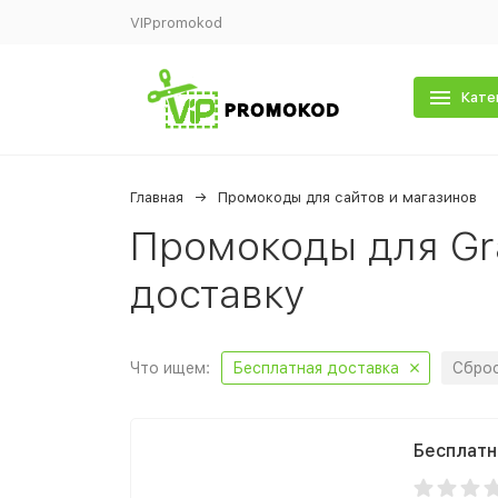
VIPpromokod
Кате
Главная
Промокоды для сайтов и магазинов
Промокоды для Gr
доставку
Что ищем:
Бесплатная доставка
Сброс
Бесплатн