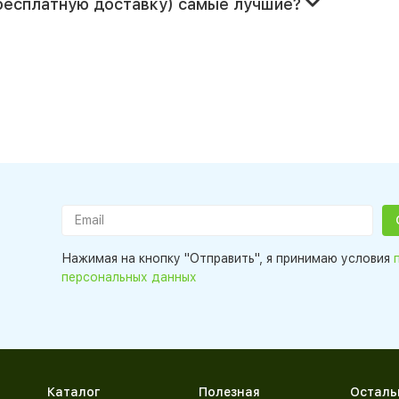
 бесплатную доставку) самые лучшие?
Нажимая на кнопку "Отправить", я принимаю условия
персональных данных
Каталог
Полезная
Осталь