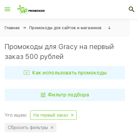
Главная
Промокоды для сайтов и магазинов
↓
Промокоды для Gracy на первый
заказ 500 рублей
Как использовать промокоды
Фильтр подбора
Что ищем:
На первый заказ
Сбросить фильтры