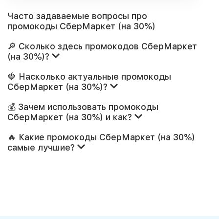
Часто задаваемые вопросы про
промокоды СберМаркет (на 30%)
🔎 Сколько здесь промокодов СберМаркет
(на 30%)?
🍓 Насколько актуальные промокоды
СберМаркет (на 30%)?
💰 Зачем использовать промокоды
СберМаркет (на 30%) и как?
🔥 Какие промокоды СберМаркет (на 30%)
самые лучшие?