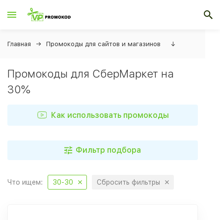
Главная
Промокоды для сайтов и магазинов
↓
Промокоды для СберМаркет на
30%
Как использовать промокоды
Фильтр подбора
Что ищем:
30-30
Сбросить фильтры