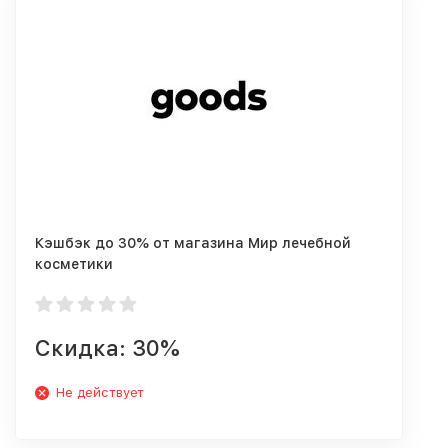
Кэшбэк до 30% от магазина Мир лечебной
косметики
Скидка: 30%
Не действует