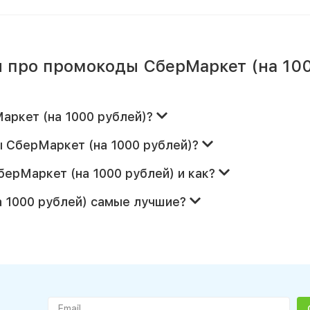
 про промокоды СберМаркет (на 10
аркет (на 1000 рублей)?
ы СберМаркет (на 1000 рублей)?
берМаркет (на 1000 рублей) и как?
а 1000 рублей) самые лучшие?