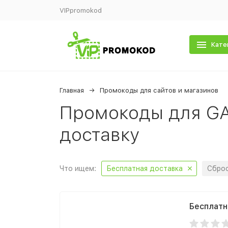
VIPpromokod
Кате
Главная
Промокоды для сайтов и магазинов
Промокоды для GA
доставку
Что ищем:
Бесплатная доставка
Сброс
Бесплатн