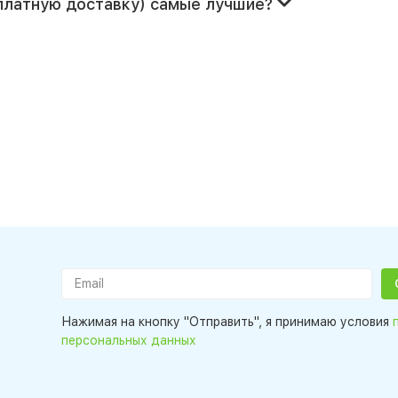
сплатную доставку) самые лучшие?
Нажимая на кнопку "Отправить", я принимаю условия
персональных данных