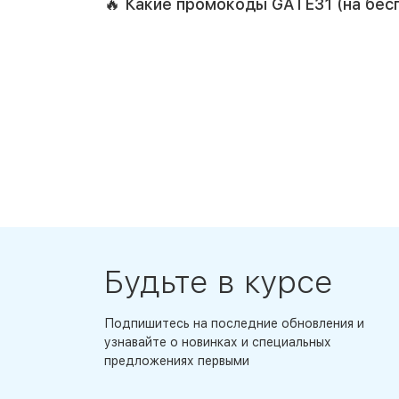
🔥 Какие промокоды GATE31 (на бе
Будьте в курсе
Подпишитесь на последние обновления и
узнавайте о новинках и специальных
предложениях первыми