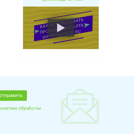
политики обработки