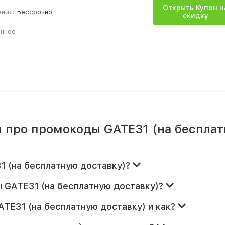
Открыть Купон н
ания:
Бессрочно
скидку
анное
 про промокоды GATE31 (на беспла
1 (на бесплатную доставку)?
 GATE31 (на бесплатную доставку)?
ATE31 (на бесплатную доставку) и как?