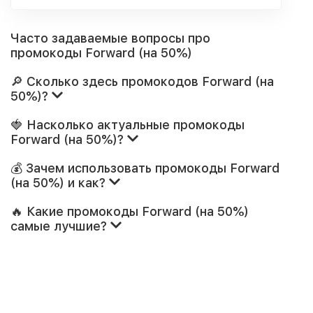
Часто задаваемые вопросы про
промокоды Forward (на 50%)
🔎 Сколько здесь промокодов Forward (на
50%)?
🍓 Насколько актуальные промокоды
Forward (на 50%)?
💰 Зачем использовать промокоды Forward
(на 50%) и как?
🔥 Какие промокоды Forward (на 50%)
самые лучшие?