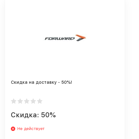
Скидка на доставку - 50%!
Скидка: 50%
Не действует